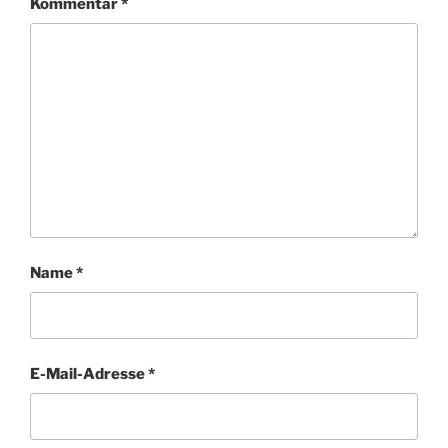
Kommentar
*
Name
*
E-Mail-Adresse
*