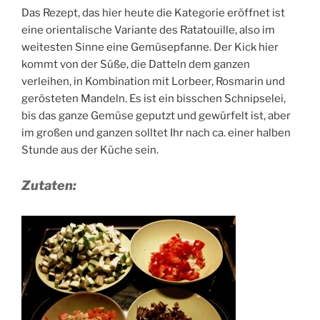
Das Rezept, das hier heute die Kategorie eröffnet ist
eine orientalische Variante des Ratatouille, also im
weitesten Sinne eine Gemüsepfanne. Der Kick hier
kommt von der Süße, die Datteln dem ganzen
verleihen, in Kombination mit Lorbeer, Rosmarin und
gerösteten Mandeln. Es ist ein bisschen Schnipselei,
bis das ganze Gemüse geputzt und gewürfelt ist, aber
im großen und ganzen solltet Ihr nach ca. einer halben
Stunde aus der Küche sein.
Zutaten: