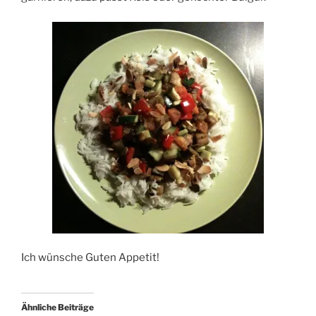
Ich wünsche Guten Appetit!
Ähnliche Beiträge