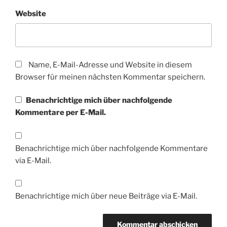
Website
Name, E-Mail-Adresse und Website in diesem
Browser für meinen nächsten Kommentar speichern.
Benachrichtige mich über nachfolgende
Kommentare per E-Mail.
Benachrichtige mich über nachfolgende Kommentare
via E-Mail.
Benachrichtige mich über neue Beiträge via E-Mail.