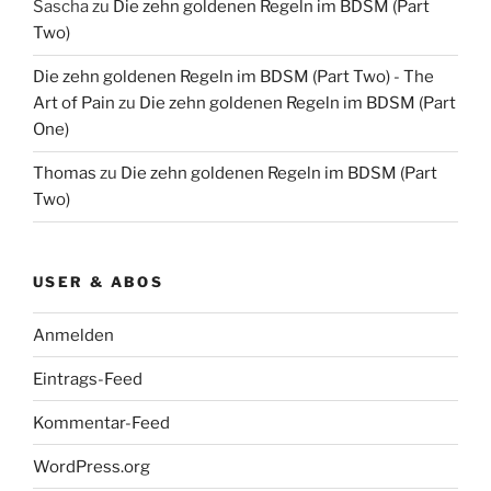
Sascha
zu
Die zehn goldenen Regeln im BDSM (Part
Two)
Die zehn goldenen Regeln im BDSM (Part Two) - The
Art of Pain
zu
Die zehn goldenen Regeln im BDSM (Part
One)
Thomas
zu
Die zehn goldenen Regeln im BDSM (Part
Two)
USER & ABOS
Anmelden
Eintrags-Feed
Kommentar-Feed
WordPress.org