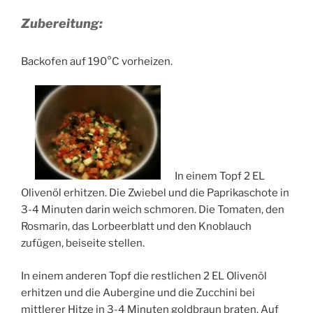
Zubereitung:
Backofen auf 190°C vorheizen.
In einem Topf 2 EL
Olivenöl erhitzen. Die Zwiebel und die Paprikaschote in
3-4 Minuten darin weich schmoren. Die Tomaten, den
Rosmarin, das Lorbeerblatt und den Knoblauch
zufügen, beiseite stellen.
In einem anderen Topf die restlichen 2 EL Olivenöl
erhitzen und die Aubergine und die Zucchini bei
mittlerer Hitze in 3-4 Minuten goldbraun braten. Auf