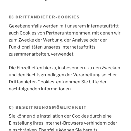
B) DRITTANBIETER-COOKIES
Gegebenenfalls werden mit unserem Internetauftritt
auch Cookies von Partnerunternehmen, mit denen wir
zum Zwecke der Werbung, der Analyse oder der
Funktionalitäten unseres Internetauftritts
zusammenarbeiten, verwendet.
Die Einzelheiten hierzu, insbesondere zu den Zwecken
und den Rechtsgrundlagen der Verarbeitung solcher
Drittanbieter-Cookies, entnehmen Sie bitte den
nachfolgenden Informationen.
C) BESEITIGUNGSMÖGLICHKEIT
Sie können die Installation der Cookies durch eine
Einstellung Ihres Internet-Browsers verhindern oder
einschränken. Ebenfalls können Sie bereits