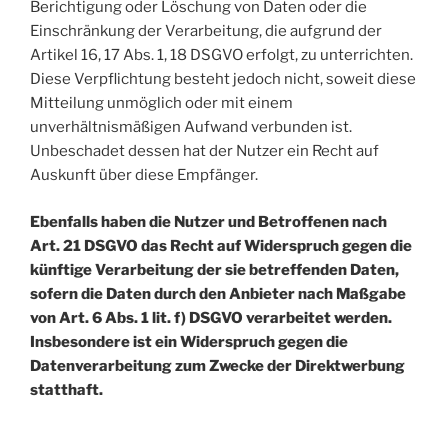
Berichtigung oder Löschung von Daten oder die
Einschränkung der Verarbeitung, die aufgrund der
Artikel 16, 17 Abs. 1, 18 DSGVO erfolgt, zu unterrichten.
Diese Verpflichtung besteht jedoch nicht, soweit diese
Mitteilung unmöglich oder mit einem
unverhältnismäßigen Aufwand verbunden ist.
Unbeschadet dessen hat der Nutzer ein Recht auf
Auskunft über diese Empfänger.
Ebenfalls haben die Nutzer und Betroffenen nach
Art. 21 DSGVO das Recht auf Widerspruch gegen die
künftige Verarbeitung der sie betreffenden Daten,
sofern die Daten durch den Anbieter nach Maßgabe
von Art. 6 Abs. 1 lit. f) DSGVO verarbeitet werden.
Insbesondere ist ein Widerspruch gegen die
Datenverarbeitung zum Zwecke der Direktwerbung
statthaft.