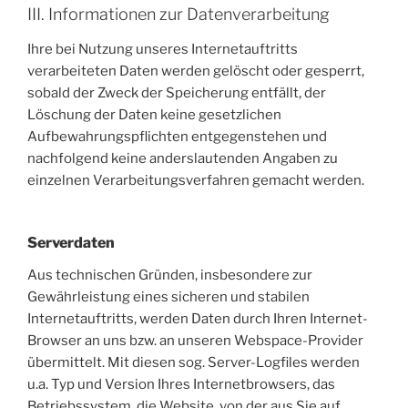
III. Informationen zur Datenverarbeitung
Ihre bei Nutzung unseres Internetauftritts
verarbeiteten Daten werden gelöscht oder gesperrt,
sobald der Zweck der Speicherung entfällt, der
Löschung der Daten keine gesetzlichen
Aufbewahrungspflichten entgegenstehen und
nachfolgend keine anderslautenden Angaben zu
einzelnen Verarbeitungsverfahren gemacht werden.
Serverdaten
Aus technischen Gründen, insbesondere zur
Gewährleistung eines sicheren und stabilen
Internetauftritts, werden Daten durch Ihren Internet-
Browser an uns bzw. an unseren Webspace-Provider
übermittelt. Mit diesen sog. Server-Logfiles werden
u.a. Typ und Version Ihres Internetbrowsers, das
Betriebssystem, die Website, von der aus Sie auf