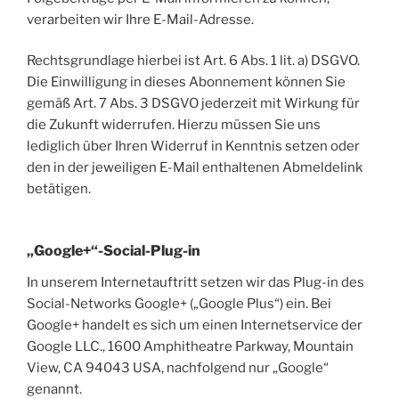
verarbeiten wir Ihre E-Mail-Adresse.
Rechtsgrundlage hierbei ist Art. 6 Abs. 1 lit. a) DSGVO.
Die Einwilligung in dieses Abonnement können Sie
gemäß Art. 7 Abs. 3 DSGVO jederzeit mit Wirkung für
die Zukunft widerrufen. Hierzu müssen Sie uns
lediglich über Ihren Widerruf in Kenntnis setzen oder
den in der jeweiligen E-Mail enthaltenen Abmeldelink
betätigen.
„Google+“-Social-Plug-in
In unserem Internetauftritt setzen wir das Plug-in des
Social-Networks Google+ („Google Plus“) ein. Bei
Google+ handelt es sich um einen Internetservice der
Google LLC., 1600 Amphitheatre Parkway, Mountain
View, CA 94043 USA, nachfolgend nur „Google“
genannt.