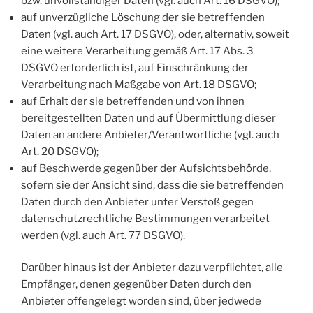
bzw. unvollständiger Daten (vgl. auch Art. 16 DSGVO);
auf unverzügliche Löschung der sie betreffenden
Daten (vgl. auch Art. 17 DSGVO), oder, alternativ, soweit
eine weitere Verarbeitung gemäß Art. 17 Abs. 3
DSGVO erforderlich ist, auf Einschränkung der
Verarbeitung nach Maßgabe von Art. 18 DSGVO;
auf Erhalt der sie betreffenden und von ihnen
bereitgestellten Daten und auf Übermittlung dieser
Daten an andere Anbieter/Verantwortliche (vgl. auch
Art. 20 DSGVO);
auf Beschwerde gegenüber der Aufsichtsbehörde,
sofern sie der Ansicht sind, dass die sie betreffenden
Daten durch den Anbieter unter Verstoß gegen
datenschutzrechtliche Bestimmungen verarbeitet
werden (vgl. auch Art. 77 DSGVO).
Darüber hinaus ist der Anbieter dazu verpflichtet, alle
Empfänger, denen gegenüber Daten durch den
Anbieter offengelegt worden sind, über jedwede