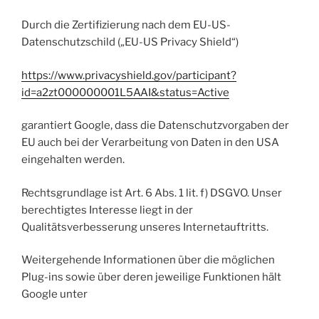
Durch die Zertifizierung nach dem EU-US-
Datenschutzschild („EU-US Privacy Shield“)
https://www.privacyshield.gov/participant?
id=a2zt000000001L5AAI&status=Active
garantiert Google, dass die Datenschutzvorgaben der
EU auch bei der Verarbeitung von Daten in den USA
eingehalten werden.
Rechtsgrundlage ist Art. 6 Abs. 1 lit. f) DSGVO. Unser
berechtigtes Interesse liegt in der
Qualitätsverbesserung unseres Internetauftritts.
Weitergehende Informationen über die möglichen
Plug-ins sowie über deren jeweilige Funktionen hält
Google unter