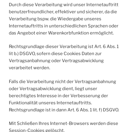
Durch diese Verarbeitung wird unser Internetauftritt
benutzerfreundlicher, effektiver und sicherer, da die
Verarbeitung bspw. die Wiedergabe unseres
Internetauftritts in unterschiedlichen Sprachen oder
das Angebot einer Warenkorbfunktion ermöglicht.
Rechtsgrundlage dieser Verarbeitung ist Art. 6 Abs. 1
lit b.) DSGVO, sofern diese Cookies Daten zur
Vertragsanbahnung oder Vertragsabwicklung
verarbeitet werden.
Falls die Verarbeitung nicht der Vertragsanbahnung
oder Vertragsabwicklung dient, liegt unser
berechtigtes Interesse in der Verbesserung der
Funktionalität unseres Internetauftritts.
Rechtsgrundlage ist in dann Art. 6 Abs. 1 lit. f) DSGVO.
Mit Schließen Ihres Internet-Browsers werden diese
Session-Cookies gelöscht.