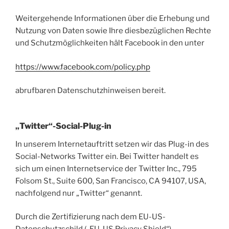
Weitergehende Informationen über die Erhebung und
Nutzung von Daten sowie Ihre diesbezüglichen Rechte
und Schutzmöglichkeiten hält Facebook in den unter
https://www.facebook.com/policy.php
abrufbaren Datenschutzhinweisen bereit.
„Twitter“-Social-Plug-in
In unserem Internetauftritt setzen wir das Plug-in des
Social-Networks Twitter ein. Bei Twitter handelt es
sich um einen Internetservice der Twitter Inc., 795
Folsom St., Suite 600, San Francisco, CA 94107, USA,
nachfolgend nur „Twitter“ genannt.
Durch die Zertifizierung nach dem EU-US-