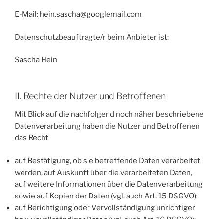
E-Mail: hein.sascha@googlemail.com
Datenschutzbeauftragte/r beim Anbieter ist:
Sascha Hein
II. Rechte der Nutzer und Betroffenen
Mit Blick auf die nachfolgend noch näher beschriebene
Datenverarbeitung haben die Nutzer und Betroffenen
das Recht
auf Bestätigung, ob sie betreffende Daten verarbeitet
werden, auf Auskunft über die verarbeiteten Daten,
auf weitere Informationen über die Datenverarbeitung
sowie auf Kopien der Daten (vgl. auch Art. 15 DSGVO);
auf Berichtigung oder Vervollständigung unrichtiger