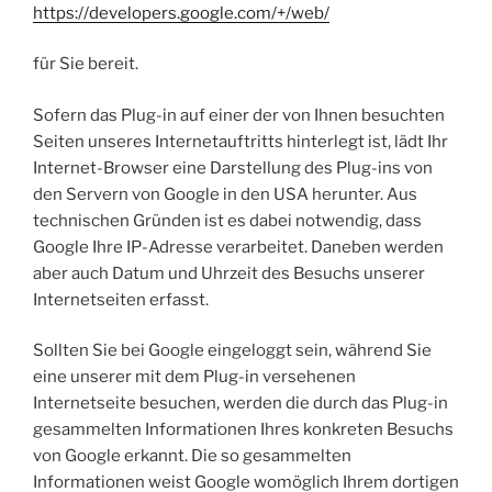
https://developers.google.com/+/web/
für Sie bereit.
Sofern das Plug-in auf einer der von Ihnen besuchten
Seiten unseres Internetauftritts hinterlegt ist, lädt Ihr
Internet-Browser eine Darstellung des Plug-ins von
den Servern von Google in den USA herunter. Aus
technischen Gründen ist es dabei notwendig, dass
Google Ihre IP-Adresse verarbeitet. Daneben werden
aber auch Datum und Uhrzeit des Besuchs unserer
Internetseiten erfasst.
Sollten Sie bei Google eingeloggt sein, während Sie
eine unserer mit dem Plug-in versehenen
Internetseite besuchen, werden die durch das Plug-in
gesammelten Informationen Ihres konkreten Besuchs
von Google erkannt. Die so gesammelten
Informationen weist Google womöglich Ihrem dortigen