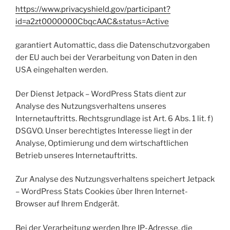
https://www.privacyshield.gov/participant?
id=a2zt0000000CbqcAAC&status=Active
garantiert Automattic, dass die Datenschutzvorgaben
der EU auch bei der Verarbeitung von Daten in den
USA eingehalten werden.
Der Dienst Jetpack – WordPress Stats dient zur
Analyse des Nutzungsverhaltens unseres
Internetauftritts. Rechtsgrundlage ist Art. 6 Abs. 1 lit. f)
DSGVO. Unser berechtigtes Interesse liegt in der
Analyse, Optimierung und dem wirtschaftlichen
Betrieb unseres Internetauftritts.
Zur Analyse des Nutzungsverhaltens speichert Jetpack
– WordPress Stats Cookies über Ihren Internet-
Browser auf Ihrem Endgerät.
Bei der Verarbeitung werden Ihre IP-Adresse, die