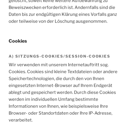
gelöscht, soweit keine weitere Aufbewahrung zu
Beweiszwecken erforderlich ist. Andernfalls sind die
Daten bis zur endgültigen Klärung eines Vorfalls ganz
oder teilweise von der Löschung ausgenommen.
Cookies
A) SITZUNGS-COOKIES/SESSION-COOKIES
Wir verwenden mit unserem Internetauftritt sog.
Cookies. Cookies sind kleine Textdateien oder andere
Speichertechnologien, die durch den von Ihnen
eingesetzten Internet-Browser auf Ihrem Endgerät
ablegt und gespeichert werden. Durch diese Cookies
werden im individuellen Umfang bestimmte
Informationen von Ihnen, wie beispielsweise Ihre
Browser- oder Standortdaten oder Ihre IP-Adresse,
verarbeitet.