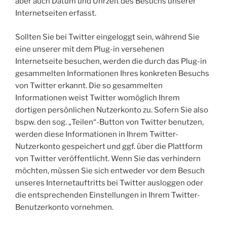
aber auch Datum und Uhrzeit des Besuchs unserer
Internetseiten erfasst.
Sollten Sie bei Twitter eingeloggt sein, während Sie
eine unserer mit dem Plug-in versehenen
Internetseite besuchen, werden die durch das Plug-in
gesammelten Informationen Ihres konkreten Besuchs
von Twitter erkannt. Die so gesammelten
Informationen weist Twitter womöglich Ihrem
dortigen persönlichen Nutzerkonto zu. Sofern Sie also
bspw. den sog. „Teilen“-Button von Twitter benutzen,
werden diese Informationen in Ihrem Twitter-
Nutzerkonto gespeichert und ggf. über die Plattform
von Twitter veröffentlicht. Wenn Sie das verhindern
möchten, müssen Sie sich entweder vor dem Besuch
unseres Internetauftritts bei Twitter ausloggen oder
die entsprechenden Einstellungen in Ihrem Twitter-
Benutzerkonto vornehmen.