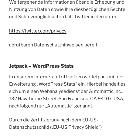
Weitergehende Informationen über die Erhebung und
Nutzung von Daten sowie Ihre diesbezüglichen Rechte
und Schutzmöglichkeiten hält Twitter in den unter
https://twitter.com/privacy
abrufbaren Datenschutzhinweisen bereit.
Jetpack – WordPress Stats
In unserem Internetauftritt setzen wir Jetpack mit der
Erweiterung „WordPress Stats“ ein. Hierbei handelt es
sich um einen Webanalysedienst der Automattic Inc.,
132 Hawthorne Street, San Francisco, CA 94107, USA,
nachfolgend nur „Automattic“ genannt.
Durch die Zertifizierung nach dem EU-US-
Datenschutzschild („EU-US Privacy Shield“)