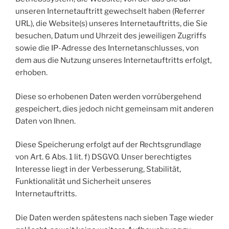
unseren Internetauftritt gewechselt haben (Referrer
URL), die Website(s) unseres Internetauftritts, die Sie
besuchen, Datum und Uhrzeit des jeweiligen Zugriffs
sowie die IP-Adresse des Internetanschlusses, von
dem aus die Nutzung unseres Internetauftritts erfolgt,
erhoben.
Diese so erhobenen Daten werden vorrübergehend
gespeichert, dies jedoch nicht gemeinsam mit anderen
Daten von Ihnen.
Diese Speicherung erfolgt auf der Rechtsgrundlage
von Art. 6 Abs. 1 lit. f) DSGVO. Unser berechtigtes
Interesse liegt in der Verbesserung, Stabilität,
Funktionalität und Sicherheit unseres
Internetauftritts.
Die Daten werden spätestens nach sieben Tage wieder