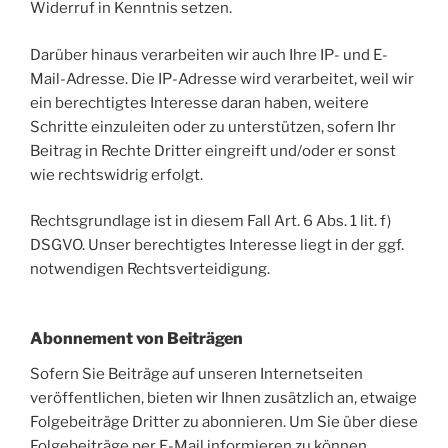
Widerruf in Kenntnis setzen.
Darüber hinaus verarbeiten wir auch Ihre IP- und E-
Mail-Adresse. Die IP-Adresse wird verarbeitet, weil wir
ein berechtigtes Interesse daran haben, weitere
Schritte einzuleiten oder zu unterstützen, sofern Ihr
Beitrag in Rechte Dritter eingreift und/oder er sonst
wie rechtswidrig erfolgt.
Rechtsgrundlage ist in diesem Fall Art. 6 Abs. 1 lit. f)
DSGVO. Unser berechtigtes Interesse liegt in der ggf.
notwendigen Rechtsverteidigung.
Abonnement von Beiträgen
Sofern Sie Beiträge auf unseren Internetseiten
veröffentlichen, bieten wir Ihnen zusätzlich an, etwaige
Folgebeiträge Dritter zu abonnieren. Um Sie über diese
Folgebeiträge per E-Mail informieren zu können,