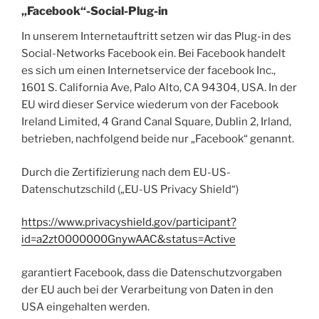
„Facebook“-Social-Plug-in
In unserem Internetauftritt setzen wir das Plug-in des
Social-Networks Facebook ein. Bei Facebook handelt
es sich um einen Internetservice der facebook Inc.,
1601 S. California Ave, Palo Alto, CA 94304, USA. In der
EU wird dieser Service wiederum von der Facebook
Ireland Limited, 4 Grand Canal Square, Dublin 2, Irland,
betrieben, nachfolgend beide nur „Facebook“ genannt.
Durch die Zertifizierung nach dem EU-US-
Datenschutzschild („EU-US Privacy Shield“)
https://www.privacyshield.gov/participant?
id=a2zt0000000GnywAAC&status=Active
garantiert Facebook, dass die Datenschutzvorgaben
der EU auch bei der Verarbeitung von Daten in den
USA eingehalten werden.