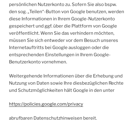
persönlichen Nutzerkonto zu. Sofern Sie also bspw.
den sog. „Teilen“-Button von Google benutzen, werden
diese Informationen in Ihrem Google-Nutzerkonto
gespeichert und ggf. über die Plattform von Google
veröffentlicht. Wenn Sie das verhindern möchten,
müssen Sie sich entweder vor dem Besuch unseres
Internetauftritts bei Google ausloggen oder die
entsprechenden Einstellungen in Ihrem Google-
Benutzerkonto vornehmen.
Weitergehende Informationen über die Erhebung und
Nutzung von Daten sowie Ihre diesbezüglichen Rechte
und Schutzmöglichkeiten hält Google in den unter
https://policies.google.com/privacy
abrufbaren Datenschutzhinweisen bereit.