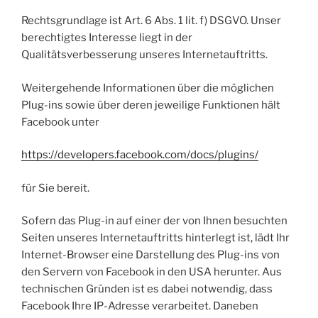
Rechtsgrundlage ist Art. 6 Abs. 1 lit. f) DSGVO. Unser
berechtigtes Interesse liegt in der
Qualitätsverbesserung unseres Internetauftritts.
Weitergehende Informationen über die möglichen
Plug-ins sowie über deren jeweilige Funktionen hält
Facebook unter
https://developers.facebook.com/docs/plugins/
für Sie bereit.
Sofern das Plug-in auf einer der von Ihnen besuchten
Seiten unseres Internetauftritts hinterlegt ist, lädt Ihr
Internet-Browser eine Darstellung des Plug-ins von
den Servern von Facebook in den USA herunter. Aus
technischen Gründen ist es dabei notwendig, dass
Facebook Ihre IP-Adresse verarbeitet. Daneben