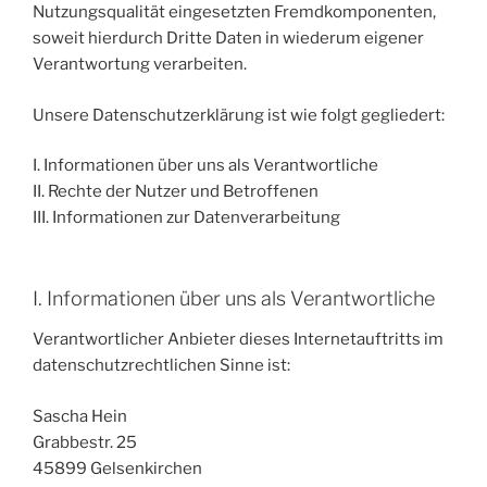
Nutzungsqualität eingesetzten Fremdkomponenten,
soweit hierdurch Dritte Daten in wiederum eigener
Verantwortung verarbeiten.
Unsere Datenschutzerklärung ist wie folgt gegliedert:
I. Informationen über uns als Verantwortliche
II. Rechte der Nutzer und Betroffenen
III. Informationen zur Datenverarbeitung
I. Informationen über uns als Verantwortliche
Verantwortlicher Anbieter dieses Internetauftritts im
datenschutzrechtlichen Sinne ist:
Sascha Hein
Grabbestr. 25
45899 Gelsenkirchen