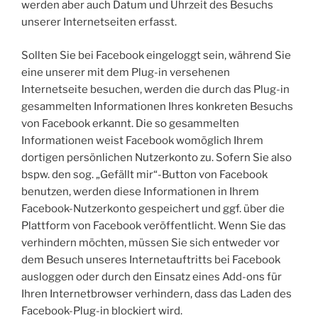
werden aber auch Datum und Uhrzeit des Besuchs
unserer Internetseiten erfasst.
Sollten Sie bei Facebook eingeloggt sein, während Sie
eine unserer mit dem Plug-in versehenen
Internetseite besuchen, werden die durch das Plug-in
gesammelten Informationen Ihres konkreten Besuchs
von Facebook erkannt. Die so gesammelten
Informationen weist Facebook womöglich Ihrem
dortigen persönlichen Nutzerkonto zu. Sofern Sie also
bspw. den sog. „Gefällt mir“-Button von Facebook
benutzen, werden diese Informationen in Ihrem
Facebook-Nutzerkonto gespeichert und ggf. über die
Plattform von Facebook veröffentlicht. Wenn Sie das
verhindern möchten, müssen Sie sich entweder vor
dem Besuch unseres Internetauftritts bei Facebook
ausloggen oder durch den Einsatz eines Add-ons für
Ihren Internetbrowser verhindern, dass das Laden des
Facebook-Plug-in blockiert wird.