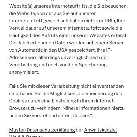
Website(s) unseres Internetauftritts, die Sie besuchen,
die Website, von der aus Sie auf unseren
Internetauftritt gewechselt haben (Referrer URL), Ihre
Verweildauer auf unserem Internetauftritt sowie die
Häufigkeit des Aufrufs einer unserer Websites erfasst.
Die dabei erhobenen Daten werden auf einem Server
von Automattic in den USA gespeichert. Ihre IP-
Adresse wird allerdings unverzüglich nach der
Verarbeitung und noch vor ihrer Speicherung
anonymisiert.
Falls Sie mit dieser Verarbeitung nicht einverstanden
sind, haben Sie die Möglichkeit, die Speicherung des
Cookies durch eine Einstellung in Ihrem Internet-
Browsers zu verhindern. Nähere Informationen hierzu
finden Sie vorstehend unter „Cookies“.
Muster-Datenschutzerklärung
der
Anwaltskanzlei