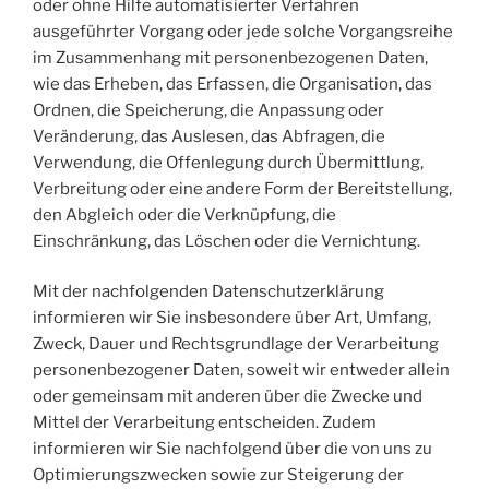
oder ohne Hilfe automatisierter Verfahren
ausgeführter Vorgang oder jede solche Vorgangsreihe
im Zusammenhang mit personenbezogenen Daten,
wie das Erheben, das Erfassen, die Organisation, das
Ordnen, die Speicherung, die Anpassung oder
Veränderung, das Auslesen, das Abfragen, die
Verwendung, die Offenlegung durch Übermittlung,
Verbreitung oder eine andere Form der Bereitstellung,
den Abgleich oder die Verknüpfung, die
Einschränkung, das Löschen oder die Vernichtung.
Mit der nachfolgenden Datenschutzerklärung
informieren wir Sie insbesondere über Art, Umfang,
Zweck, Dauer und Rechtsgrundlage der Verarbeitung
personenbezogener Daten, soweit wir entweder allein
oder gemeinsam mit anderen über die Zwecke und
Mittel der Verarbeitung entscheiden. Zudem
informieren wir Sie nachfolgend über die von uns zu
Optimierungszwecken sowie zur Steigerung der