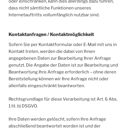
oder einschränken, kann dies allerdings dazu führen,
dass nicht sämtliche Funktionen unseres
Internetauftritts vollumfänglich nutzbar sind.
Kontaktanfragen / Kontaktmöglichkeit
Sofern Sie per Kontaktformular oder E-Mail mit uns in
Kontakt treten, werden die dabei von Ihnen
angegebenen Daten zur Bearbeitung Ihrer Anfrage
genutzt. Die Angabe der Daten ist zur Bearbeitung und
Beantwortung Ihre Anfrage erforderlich – ohne deren
Bereitstellung können wir Ihre Anfrage nicht oder
allenfalls eingeschränkt beantworten.
Rechtsgrundlage für diese Verarbeitung ist Art. 6 Abs.
1 lit. b) DSGVO.
Ihre Daten werden gelöscht, sofern Ihre Anfrage
abschließend beantwortet worden ist und der