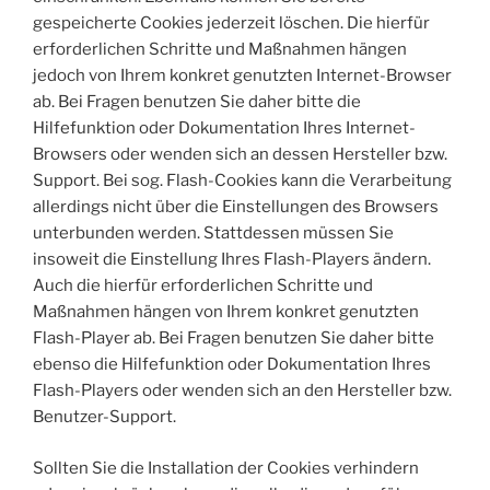
gespeicherte Cookies jederzeit löschen. Die hierfür
erforderlichen Schritte und Maßnahmen hängen
jedoch von Ihrem konkret genutzten Internet-Browser
ab. Bei Fragen benutzen Sie daher bitte die
Hilfefunktion oder Dokumentation Ihres Internet-
Browsers oder wenden sich an dessen Hersteller bzw.
Support. Bei sog. Flash-Cookies kann die Verarbeitung
allerdings nicht über die Einstellungen des Browsers
unterbunden werden. Stattdessen müssen Sie
insoweit die Einstellung Ihres Flash-Players ändern.
Auch die hierfür erforderlichen Schritte und
Maßnahmen hängen von Ihrem konkret genutzten
Flash-Player ab. Bei Fragen benutzen Sie daher bitte
ebenso die Hilfefunktion oder Dokumentation Ihres
Flash-Players oder wenden sich an den Hersteller bzw.
Benutzer-Support.
Sollten Sie die Installation der Cookies verhindern