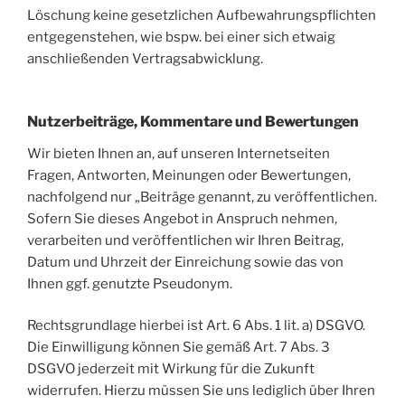
Löschung keine gesetzlichen Aufbewahrungspflichten
entgegenstehen, wie bspw. bei einer sich etwaig
anschließenden Vertragsabwicklung.
Nutzerbeiträge, Kommentare und Bewertungen
Wir bieten Ihnen an, auf unseren Internetseiten
Fragen, Antworten, Meinungen oder Bewertungen,
nachfolgend nur „Beiträge genannt, zu veröffentlichen.
Sofern Sie dieses Angebot in Anspruch nehmen,
verarbeiten und veröffentlichen wir Ihren Beitrag,
Datum und Uhrzeit der Einreichung sowie das von
Ihnen ggf. genutzte Pseudonym.
Rechtsgrundlage hierbei ist Art. 6 Abs. 1 lit. a) DSGVO.
Die Einwilligung können Sie gemäß Art. 7 Abs. 3
DSGVO jederzeit mit Wirkung für die Zukunft
widerrufen. Hierzu müssen Sie uns lediglich über Ihren