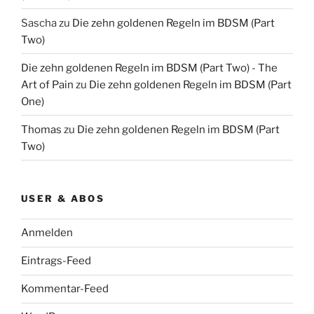
Sascha
zu
Die zehn goldenen Regeln im BDSM (Part
Two)
Die zehn goldenen Regeln im BDSM (Part Two) - The
Art of Pain
zu
Die zehn goldenen Regeln im BDSM (Part
One)
Thomas
zu
Die zehn goldenen Regeln im BDSM (Part
Two)
USER & ABOS
Anmelden
Eintrags-Feed
Kommentar-Feed