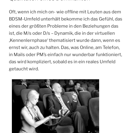
Oft, wenn ich mich on- wie offline mit Leuten aus dem
BDSM-Umfeld unterhält bekomme ich das Gefühl, das
eines der größten Probleme in den Beziehungen das
ist, die M/s oder D/s – Dynamik, die in der virtuellen
‚Kennenlernphase‘ thematisiert wurde dann, wenn es
ernst wir, auch zu halten. Das, was Online, am Telefon,
in Mails oder PM’s einfach nur wunderbar funktioniert,
das wird kompliziert, sobald es in ein reales Umfeld
getaucht wird.