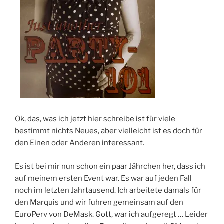
Ok, das, was ich jetzt hier schreibe ist für viele
bestimmt nichts Neues, aber vielleicht ist es doch für
den Einen oder Anderen interessant.
Es ist bei mir nun schon ein paar Jährchen her, dass ich
auf meinem ersten Event war. Es war auf jeden Fall
noch im letzten Jahrtausend. Ich arbeitete damals für
den Marquis und wir fuhren gemeinsam auf den
EuroPerv von DeMask. Gott, war ich aufgeregt … Leider