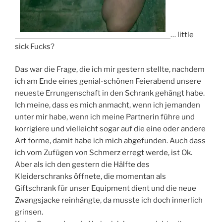
… little
sick Fucks?
Das war die Frage, die ich mir gestern stellte, nachdem
ich am Ende eines genial-schönen Feierabend unsere
neueste Errungenschaft in den Schrank gehängt habe.
Ich meine, dass es mich anmacht, wenn ich jemanden
unter mir habe, wenn ich meine Partnerin führe und
korrigiere und vielleicht sogar auf die eine oder andere
Art forme, damit habe ich mich abgefunden. Auch dass
ich vom Zufügen von Schmerz erregt werde, ist Ok.
Aber als ich den gestern die Hälfte des
Kleiderschranks öffnete, die momentan als
Giftschrank für unser Equipment dient und die neue
Zwangsjacke reinhängte, da musste ich doch innerlich
grinsen.