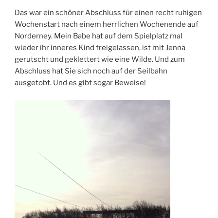
Das war ein schöner Abschluss für einen recht ruhigen
Wochenstart nach einem herrlichen Wochenende auf
Norderney. Mein Babe hat auf dem Spielplatz mal
wieder ihr inneres Kind freigelassen, ist mit Jenna
gerutscht und geklettert wie eine Wilde. Und zum
Abschluss hat Sie sich noch auf der Seilbahn
ausgetobt. Und es gibt sogar Beweise!