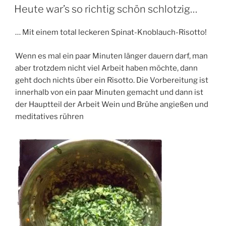
AM
Heute war’s so richtig schön schlotzig…
… Mit einem total leckeren Spinat-Knoblauch-Risotto!
Wenn es mal ein paar Minuten länger dauern darf, man
aber trotzdem nicht viel Arbeit haben möchte, dann
geht doch nichts über ein Risotto. Die Vorbereitung ist
innerhalb von ein paar Minuten gemacht und dann ist
der Hauptteil der Arbeit Wein und Brühe angießen und
meditatives rühren