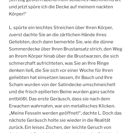
und jetzt spüre ich die Decke auf meinem nackten
Körper!“
L. spürte ein leichtes Streichen über Ihren Körper,
zuerst dachte Sie an die zärtlichen Hände ihres
Geliebten, doch dann bemerkte Sie, wie die dünne
Sommerdecke über Ihren Brustansatz strich, den Weg
an Ihrem Körper hinab über die Brustwarzen, die sich
schmerzhaft aufrichteten, was Sie an Ihre Ringe
denken ließ, die Sie sich vor einer Woche für Ihren
geliebten hat einsetzen lassen, ihr Bauch und Ihre
Scham wurden von der Satindecke umschmeichelt
und die frisch epilierten Beine wurden ganz sachte
entblößt. Das erste Geräusch, dass sie nach dem
Erwachen wahrnahm, war ein metallisches Klicken.
„Meine Fesseln werden geöffnet!“, dachte L. Doch das
nächste Geräusch holte sie wieder in die Realität
zurück. Ein leises Zischen, der leichte Geruch von