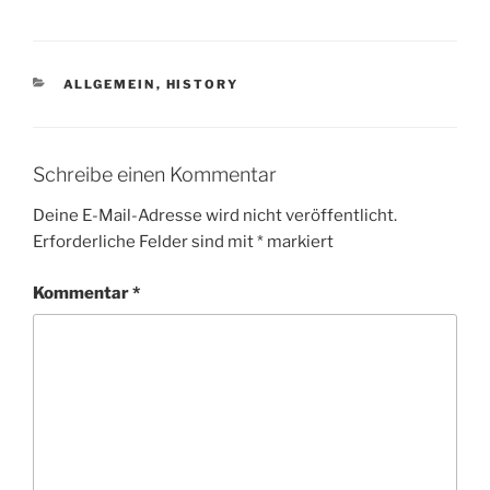
KATEGORIEN
ALLGEMEIN
,
HISTORY
Schreibe einen Kommentar
Deine E-Mail-Adresse wird nicht veröffentlicht.
Erforderliche Felder sind mit
*
markiert
Kommentar
*