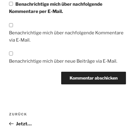
Benachrichtige mich über nachfolgende
Kommentare per E-Mail.
Benachrichtige mich über nachfolgende Kommentare
via E-Mail.
Benachrichtige mich über neue Beiträge via E-Mail.
Beitragsnavigation
Vorheriger
ZURÜCK
Beitrag
Jetzt…