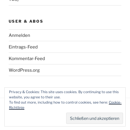
USER & ABOS
Anmelden
Eintrags-Feed
Kommentar-Feed
WordPress.org
Privacy & Cookies: This site uses cookies. By continuing to use this
website, you agree to their use.
To find out more, including how to control cookies, see here:
Cookie-
Richtlinie
Datenschutzerklärung
Mit Stolz präsentiert von
WordPress