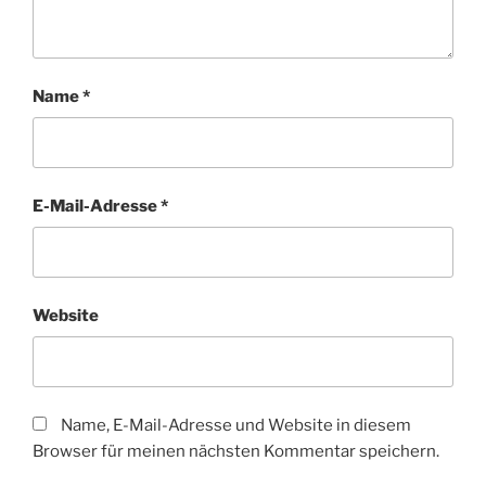
Name
*
E-Mail-Adresse
*
Website
Name, E-Mail-Adresse und Website in diesem
Browser für meinen nächsten Kommentar speichern.