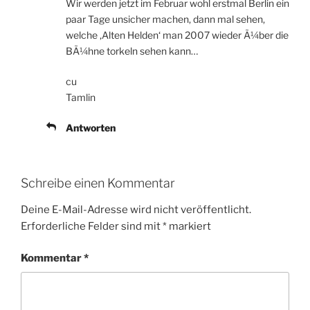
Wir werden jetzt im Februar wohl erstmal Berlin ein
paar Tage unsicher machen, dann mal sehen,
welche ‚Alten Helden‘ man 2007 wieder Ã¼ber die
BÃ¼hne torkeln sehen kann…
cu
Tamlin
Antworten
Schreibe einen Kommentar
Deine E-Mail-Adresse wird nicht veröffentlicht.
Erforderliche Felder sind mit
*
markiert
Kommentar
*