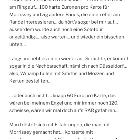
am Ring auf… 100 harte Euronen pro Karte für
Morrissey und zig andere Bands, die einen eher am
Rande interessieren… da hört’s sogar bei mir auf…
ausserdem wurde auch noch eine Solotour
angekündigt… also warten… und wieder ein bisschen
unten…
Langsam hebt es einen wieder an, Gerüchte, er kommt
sogar in die Nachbarschaft, nämlich nach Düsseldorf…
also, Winamp füllen mit Smiths und Mozzer, und
Karten bestellten…
… oder auch nicht … knapp 60 Euro pro Karte, das
wären bei meinem Engel und mir immer noch 120,
scheisse, wären wir mal doch aufs RAR gefahren…
Man tröstet sich mit Erfahrungen, die man mit
Morrissey gemacht hat… Konzerte mit