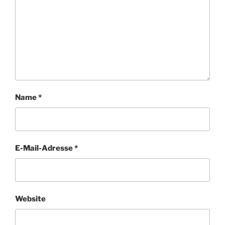
Name
*
E-Mail-Adresse
*
Website