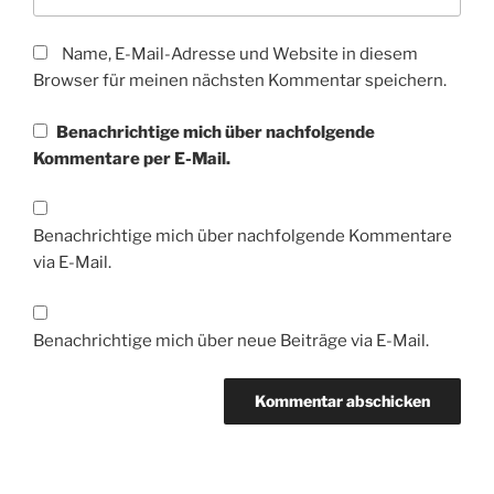
Name, E-Mail-Adresse und Website in diesem
Browser für meinen nächsten Kommentar speichern.
Benachrichtige mich über nachfolgende
Kommentare per E-Mail.
Benachrichtige mich über nachfolgende Kommentare
via E-Mail.
Benachrichtige mich über neue Beiträge via E-Mail.