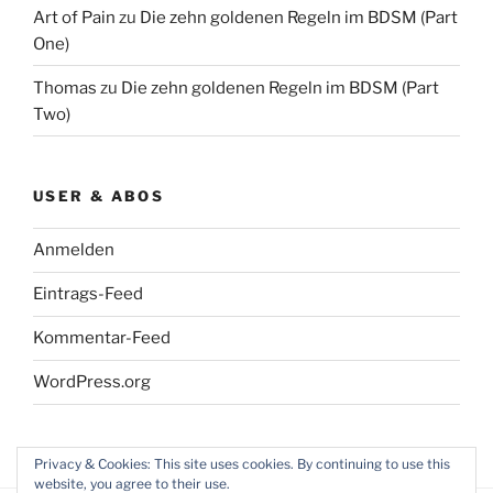
Art of Pain
zu
Die zehn goldenen Regeln im BDSM (Part
One)
Thomas
zu
Die zehn goldenen Regeln im BDSM (Part
Two)
USER & ABOS
Anmelden
Eintrags-Feed
Kommentar-Feed
WordPress.org
Privacy & Cookies: This site uses cookies. By continuing to use this
website, you agree to their use.