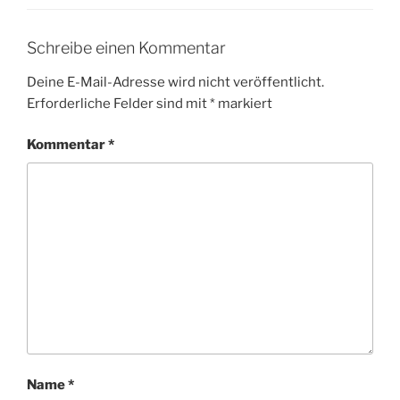
Schreibe einen Kommentar
Deine E-Mail-Adresse wird nicht veröffentlicht.
Erforderliche Felder sind mit
*
markiert
Kommentar
*
Name
*