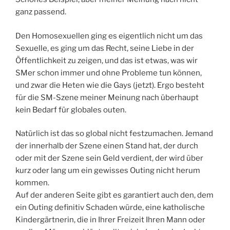
ganz passend.
Den Homosexuellen ging es eigentlich nicht um das
Sexuelle, es ging um das Recht, seine Liebe in der
Öffentlichkeit zu zeigen, und das ist etwas, was wir
SMer schon immer und ohne Probleme tun können,
und zwar die Heten wie die Gays (jetzt). Ergo besteht
für die SM-Szene meiner Meinung nach überhaupt
kein Bedarf für globales outen.
Natürlich ist das so global nicht festzumachen. Jemand
der innerhalb der Szene einen Stand hat, der durch
oder mit der Szene sein Geld verdient, der wird über
kurz oder lang um ein gewisses Outing nicht herum
kommen.
Auf der anderen Seite gibt es garantiert auch den, dem
ein Outing definitiv Schaden würde, eine katholische
Kindergärtnerin, die in Ihrer Freizeit Ihren Mann oder