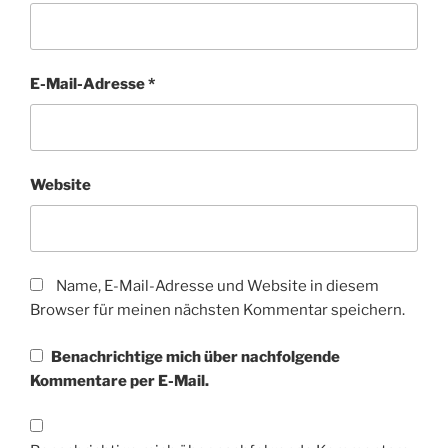
E-Mail-Adresse
*
Website
Name, E-Mail-Adresse und Website in diesem
Browser für meinen nächsten Kommentar speichern.
Benachrichtige mich über nachfolgende
Kommentare per E-Mail.