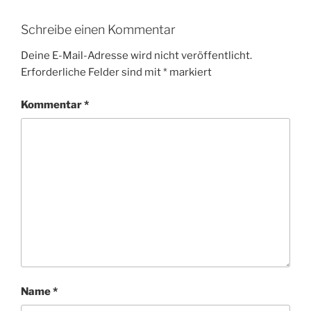
Schreibe einen Kommentar
Deine E-Mail-Adresse wird nicht veröffentlicht.
Erforderliche Felder sind mit
*
markiert
Kommentar
*
Name
*