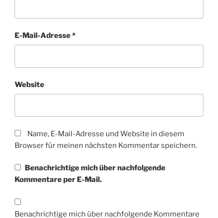
E-Mail-Adresse
*
Website
Name, E-Mail-Adresse und Website in diesem
Browser für meinen nächsten Kommentar speichern.
Benachrichtige mich über nachfolgende
Kommentare per E-Mail.
Benachrichtige mich über nachfolgende Kommentare