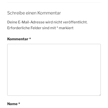
Schreibe einen Kommentar
Deine E-Mail-Adresse wird nicht veröffentlicht.
Erforderliche Felder sind mit
*
markiert
Kommentar
*
Name
*