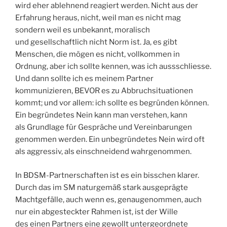
wird eher ablehnend reagiert werden. Nicht aus der
Erfahrung heraus, nicht, weil man es nicht mag
sondern weil es unbekannt, moralisch
und gesellschaftlich nicht Norm ist. Ja, es gibt
Menschen, die mögen es nicht, vollkommen in
Ordnung, aber ich sollte kennen, was ich aussschliesse.
Und dann sollte ich es meinem Partner
kommunizieren, BEVOR es zu Abbruchsituationen
kommt; und vor allem: ich sollte es begründen können.
Ein begründetes Nein kann man verstehen, kann
als Grundlage für Gespräche und Vereinbarungen
genommen werden. Ein unbegründetes Nein wird oft
als aggressiv, als einschneidend wahrgenommen.
In BDSM-Partnerschaften ist es ein bisschen klarer.
Durch das im SM naturgemäß stark ausgeprägte
Machtgefälle, auch wenn es, genaugenommen, auch
nur ein abgesteckter Rahmen ist, ist der Wille
des einen Partners eine gewollt untergeordnete