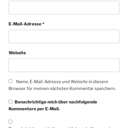
E-Mail-Adresse
*
Website
Name, E-Mail-Adresse und Website in diesem
Browser für meinen nächsten Kommentar speichern.
Benachrichtige mich über nachfolgende
Kommentare per E-Mail.