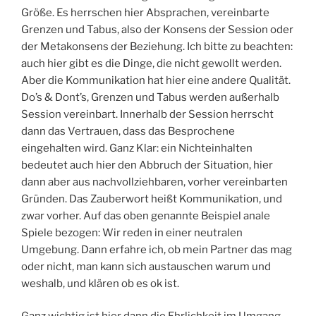
Größe. Es herrschen hier Absprachen, vereinbarte
Grenzen und Tabus, also der Konsens der Session oder
der Metakonsens der Beziehung. Ich bitte zu beachten:
auch hier gibt es die Dinge, die nicht gewollt werden.
Aber die Kommunikation hat hier eine andere Qualität.
Do’s & Dont’s, Grenzen und Tabus werden außerhalb
Session vereinbart. Innerhalb der Session herrscht
dann das Vertrauen, dass das Besprochene
eingehalten wird. Ganz Klar: ein Nichteinhalten
bedeutet auch hier den Abbruch der Situation, hier
dann aber aus nachvollziehbaren, vorher vereinbarten
Gründen. Das Zauberwort heißt Kommunikation, und
zwar vorher. Auf das oben genannte Beispiel anale
Spiele bezogen: Wir reden in einer neutralen
Umgebung. Dann erfahre ich, ob mein Partner das mag
oder nicht, man kann sich austauschen warum und
weshalb, und klären ob es ok ist.