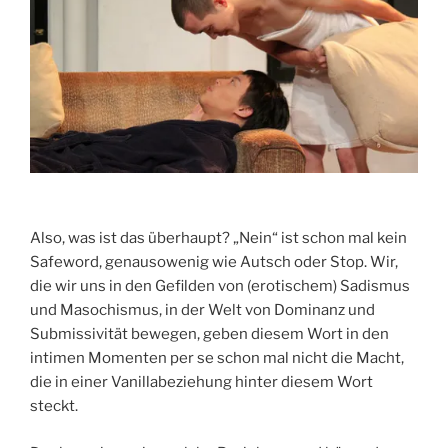
Also, was ist das überhaupt? „Nein“ ist schon mal kein
Safeword, genausowenig wie Autsch oder Stop. Wir,
die wir uns in den Gefilden von (erotischem) Sadismus
und Masochismus, in der Welt von Dominanz und
Submissivität bewegen, geben diesem Wort in den
intimen Momenten per se schon mal nicht die Macht,
die in einer Vanillabeziehung hinter diesem Wort
steckt.