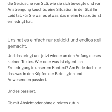
die Geräusche von SLS, wie sie sich bewegte und vor
Anstrengung keuchte, eine Situation, in der SLS Ihr
Leid tat. Für Sie war es etwas, das meine Frau zutiefst
erniedrigt hat.
Uns hat es einfach nur gekickt und endlos geil
gemacht.
Und das bringt uns jetzt wieder an den Anfang dieses
kleinen Textes. Wer oder was ist eigentlich
Erniedrigung in unserem Kontext? Am Ende doch nur
das, was in den Köpfen der Beteiligten und
Anwesenden passiert.
Und es passiert.
Ob mit Absicht oder ohne direktes zutun.