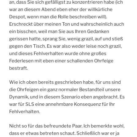
an, dass Sie sich gefälligst zu konzentrieren habe (ich
war an diesem Abend eben eher der willkürliche
Despot, wenn man die Rolle beschreiben will).
Erschreckt über meinen Ton und wahrscheinlich auch
ein bisschen, weil man Sie aus Ihren Gedanken
gerissen hatte, sprang Sie, wenig grazil, auf und stieß
gegen den Tisch. Es war also weder leise noch grazil,
und dieses Fehlverhalten wurde ohne großes
Federlesen mit eben einer schallenden Ohrfeige
bestraft.
Wie ich oben bereits geschrieben habe, für uns sind
die Ohrfeigen ein ganz normaler Bestandteil unsere
Dynamik, und in diesem Szenario eben angebracht. Es
war für SLS eine annehmbare Konsequenz für Ihr
Fehlverhalten.
Nicht so für das befreundete Paar. Ich bemerkte wohl,
dass er etwas betreten schaut. Schließlich war er ja