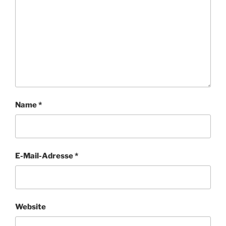
Name
*
E-Mail-Adresse
*
Website