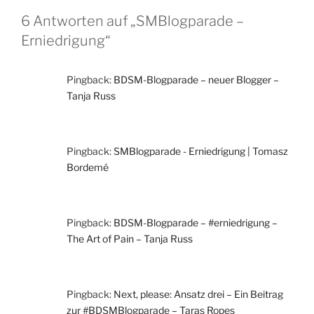
6 Antworten auf „SMBlogparade –
Erniedrigung“
Pingback:
BDSM-Blogparade – neuer Blogger –
Tanja Russ
Pingback:
SMBlogparade - Erniedrigung | Tomasz
Bordemé
Pingback:
BDSM-Blogparade – #erniedrigung –
The Art of Pain – Tanja Russ
Pingback:
Next, please: Ansatz drei – Ein Beitrag
zur #BDSMBlogparade – Taras Ropes