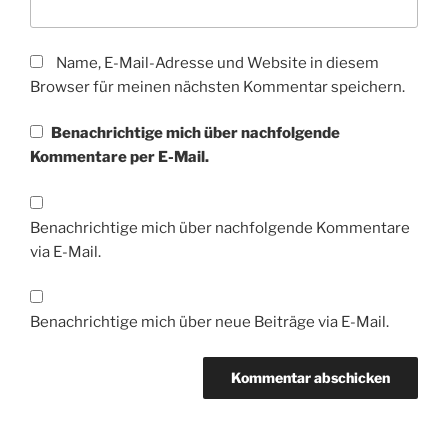
Name, E-Mail-Adresse und Website in diesem
Browser für meinen nächsten Kommentar speichern.
Benachrichtige mich über nachfolgende
Kommentare per E-Mail.
Benachrichtige mich über nachfolgende Kommentare
via E-Mail.
Benachrichtige mich über neue Beiträge via E-Mail.