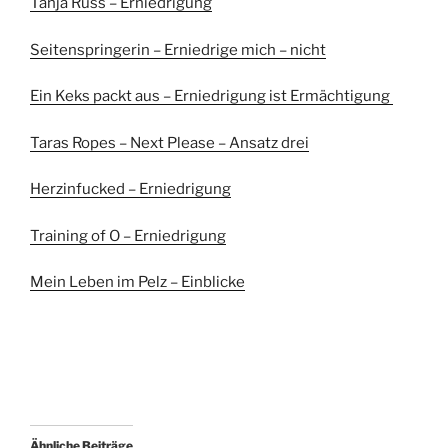
Tanja Russ – Erniedrigung
Seitenspringerin – Erniedrige mich – nicht
Ein Keks packt aus – Erniedrigung ist Ermächtigung
Taras Ropes – Next Please – Ansatz drei
Herzinfucked – Erniedrigung
Training of O – Erniedrigung
Mein Leben im Pelz – Einblicke
Ähnliche Beiträge