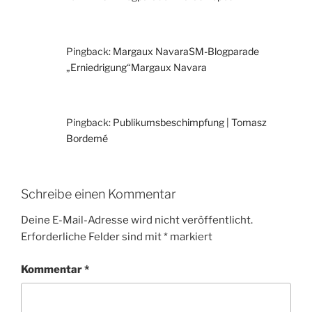
Pingback:
Margaux NavaraSM-Blogparade
„Erniedrigung“Margaux Navara
Pingback:
Publikumsbeschimpfung | Tomasz
Bordemé
Schreibe einen Kommentar
Deine E-Mail-Adresse wird nicht veröffentlicht.
Erforderliche Felder sind mit
*
markiert
Kommentar
*