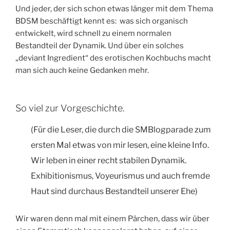
Und jeder, der sich schon etwas länger mit dem Thema
BDSM beschäftigt kennt es: was sich organisch
entwickelt, wird schnell zu einem normalen
Bestandteil der Dynamik. Und über ein solches
„deviant Ingredient“ des erotischen Kochbuchs macht
man sich auch keine Gedanken mehr.
So viel zur Vorgeschichte.
(Für die Leser, die durch die SMBlogparade zum
ersten Mal etwas von mir lesen, eine kleine Info.
Wir leben in einer recht stabilen Dynamik.
Exhibitionismus, Voyeurismus und auch fremde
Haut sind durchaus Bestandteil unserer Ehe)
Wir waren denn mal mit einem Pärchen, dass wir über