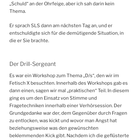
„Schuld“ an der Ohrfeige, aber ich sah darin kein
Thema.
Er sprach SLS dann am nächsten Tag an, und er
entschuldigte sich für die demütigende Situation, in
die er Sie brachte.
Der Drill-Sergeant
Es war ein Workshop zum Thema „D/s“, den wir im
Fetisch X besuchten. Innerhalb des Workshops gab es
dann einen, sagen wir mal „praktischen“ Teil. In diesem
ging es um den Einsatz von Stimme und
Fragetechniken innerhalb einer Verhörsession. Der
Grundgedanke war der, dem Gegenüber durch Fragen
zu entlocken, was kickt und wovor man Angst hat
beziehungsweise was den gewünschten
beklemmenden Kick gibt. Nachdem ich die geflüsterte