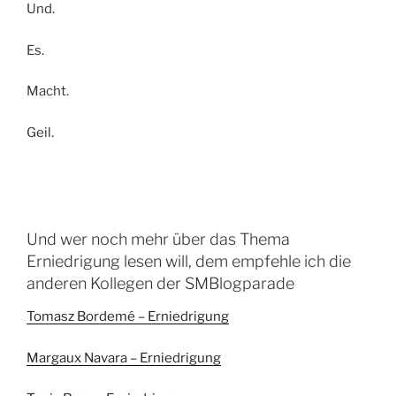
Und.
Es.
Macht.
Geil.
Und wer noch mehr über das Thema
Erniedrigung lesen will, dem empfehle ich die
anderen Kollegen der SMBlogparade
Tomasz Bordemé – Erniedrigung
Margaux Navara – Erniedrigung