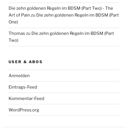
Die zehn goldenen Regeln im BDSM (Part Two) - The
Art of Pain
zu
Die zehn goldenen Regeln im BDSM (Part
One)
Thomas
zu
Die zehn goldenen Regeln im BDSM (Part
Two)
USER & ABOS
Anmelden
Eintrags-Feed
Kommentar-Feed
WordPress.org