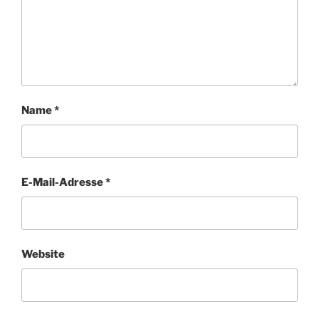
Name
*
E-Mail-Adresse
*
Website