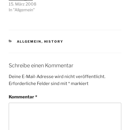
15. März 2008
In "Allgemein"
KATEGORIEN
ALLGEMEIN
,
HISTORY
Schreibe einen Kommentar
Deine E-Mail-Adresse wird nicht veröffentlicht.
Erforderliche Felder sind mit
*
markiert
Kommentar
*