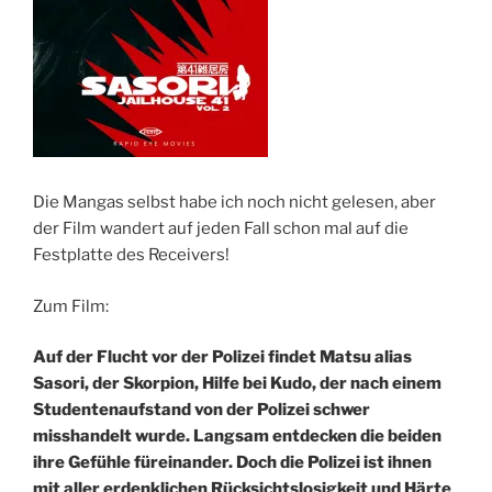
Die Mangas selbst habe ich noch nicht gelesen, aber
der Film wandert auf jeden Fall schon mal auf die
Festplatte des Receivers!
Zum Film:
Auf der Flucht vor der Polizei findet Matsu alias
Sasori, der Skorpion, Hilfe bei Kudo, der nach einem
Studentenaufstand von der Polizei schwer
misshandelt wurde. Langsam entdecken die beiden
ihre Gefühle füreinander. Doch die Polizei ist ihnen
mit aller erdenklichen Rücksichtslosigkeit und Härte