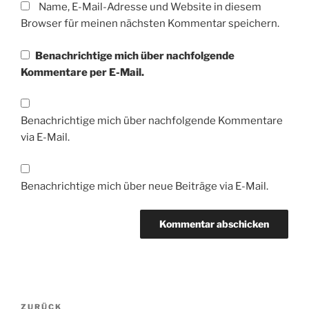
Name, E-Mail-Adresse und Website in diesem
Browser für meinen nächsten Kommentar speichern.
Benachrichtige mich über nachfolgende
Kommentare per E-Mail.
Benachrichtige mich über nachfolgende Kommentare
via E-Mail.
Benachrichtige mich über neue Beiträge via E-Mail.
Beitragsnavigation
Vorheriger
ZURÜCK