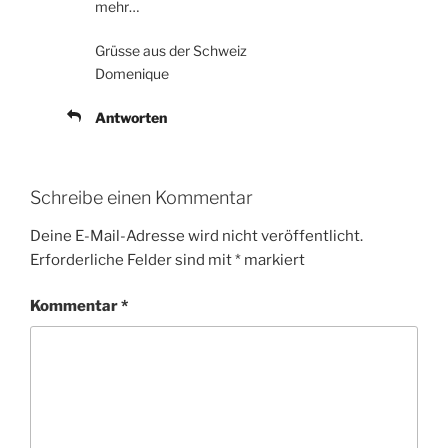
mehr…
Grüsse aus der Schweiz
Domenique
Antworten
Schreibe einen Kommentar
Deine E-Mail-Adresse wird nicht veröffentlicht.
Erforderliche Felder sind mit
*
markiert
Kommentar
*