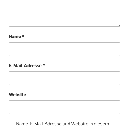
Name
*
E-Mail-Adresse
*
Website
Name, E-Mail-Adresse und Website in diesem