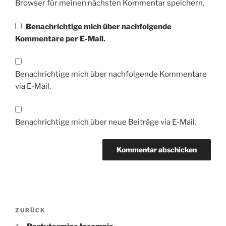
Browser für meinen nächsten Kommentar speichern.
Benachrichtige mich über nachfolgende
Kommentare per E-Mail.
Benachrichtige mich über nachfolgende Kommentare
via E-Mail.
Benachrichtige mich über neue Beiträge via E-Mail.
Beitragsnavigation
Vorheriger
ZURÜCK
Beitrag