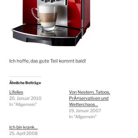
Ich hoffe, das gute Teil kommt bald!
Ähnliche Beiträge
Lifelies
Von Nestern, Tatoos,
20. Januar 2010
PrÃ¤servativen und
In "Allgemein"
Wetterchaos…
19. Januar 2007
In "Allgemein"
Ich bin krank…
25. April 2008