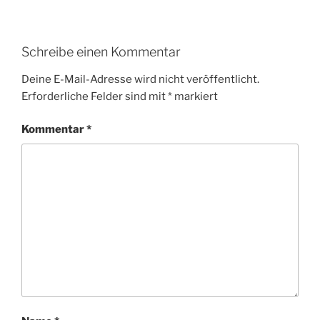
Schreibe einen Kommentar
Deine E-Mail-Adresse wird nicht veröffentlicht.
Erforderliche Felder sind mit
*
markiert
Kommentar
*