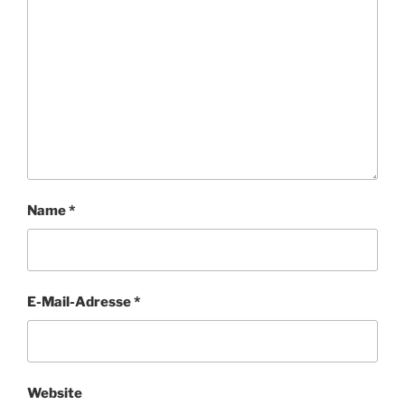
Name
*
E-Mail-Adresse
*
Website