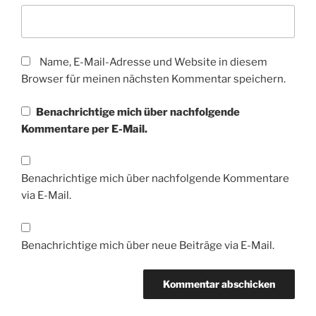
Name, E-Mail-Adresse und Website in diesem
Browser für meinen nächsten Kommentar speichern.
Benachrichtige mich über nachfolgende
Kommentare per E-Mail.
Benachrichtige mich über nachfolgende Kommentare
via E-Mail.
Benachrichtige mich über neue Beiträge via E-Mail.