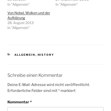
In "Allgemein"
In "Allgemein"
Von Nebel, Wolken und der
Aufklärung
28. August 2013
In "Allgemein"
KATEGORIEN
ALLGEMEIN
,
HISTORY
Schreibe einen Kommentar
Deine E-Mail-Adresse wird nicht veröffentlicht.
Erforderliche Felder sind mit
*
markiert
Kommentar
*