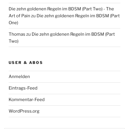
Die zehn goldenen Regeln im BDSM (Part Two) - The
Art of Pain
zu
Die zehn goldenen Regeln im BDSM (Part
One)
Thomas
zu
Die zehn goldenen Regeln im BDSM (Part
Two)
USER & ABOS
Anmelden
Eintrags-Feed
Kommentar-Feed
WordPress.org