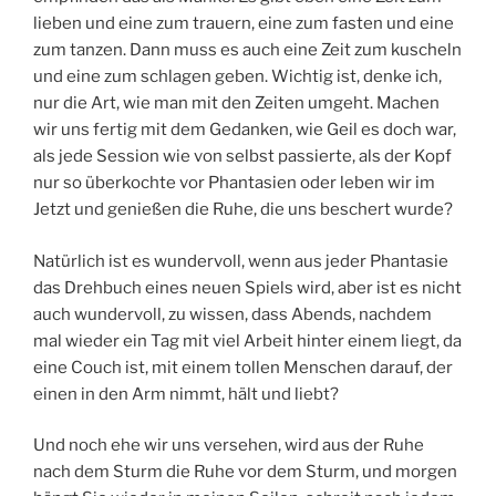
lieben und eine zum trauern, eine zum fasten und eine
zum tanzen. Dann muss es auch eine Zeit zum kuscheln
und eine zum schlagen geben. Wichtig ist, denke ich,
nur die Art, wie man mit den Zeiten umgeht. Machen
wir uns fertig mit dem Gedanken, wie Geil es doch war,
als jede Session wie von selbst passierte, als der Kopf
nur so überkochte vor Phantasien oder leben wir im
Jetzt und genießen die Ruhe, die uns beschert wurde?
Natürlich ist es wundervoll, wenn aus jeder Phantasie
das Drehbuch eines neuen Spiels wird, aber ist es nicht
auch wundervoll, zu wissen, dass Abends, nachdem
mal wieder ein Tag mit viel Arbeit hinter einem liegt, da
eine Couch ist, mit einem tollen Menschen darauf, der
einen in den Arm nimmt, hält und liebt?
Und noch ehe wir uns versehen, wird aus der Ruhe
nach dem Sturm die Ruhe vor dem Sturm, und morgen