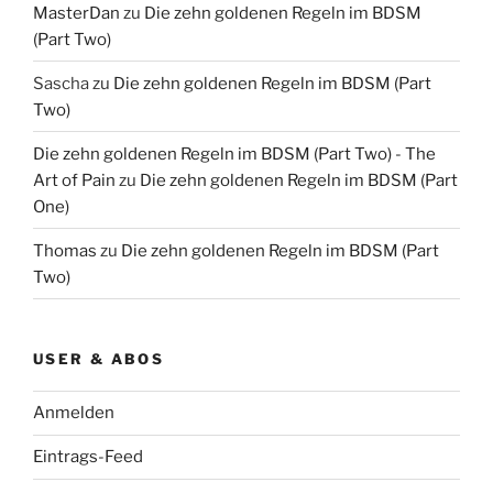
MasterDan
zu
Die zehn goldenen Regeln im BDSM
(Part Two)
Sascha
zu
Die zehn goldenen Regeln im BDSM (Part
Two)
Die zehn goldenen Regeln im BDSM (Part Two) - The
Art of Pain
zu
Die zehn goldenen Regeln im BDSM (Part
One)
Thomas
zu
Die zehn goldenen Regeln im BDSM (Part
Two)
USER & ABOS
Anmelden
Eintrags-Feed