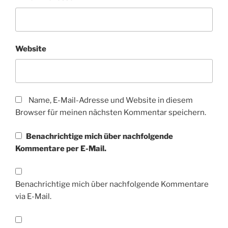
Website
Name, E-Mail-Adresse und Website in diesem
Browser für meinen nächsten Kommentar speichern.
Benachrichtige mich über nachfolgende
Kommentare per E-Mail.
Benachrichtige mich über nachfolgende Kommentare
via E-Mail.