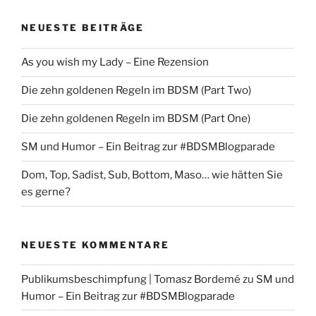
NEUESTE BEITRÄGE
As you wish my Lady – Eine Rezension
Die zehn goldenen Regeln im BDSM (Part Two)
Die zehn goldenen Regeln im BDSM (Part One)
SM und Humor – Ein Beitrag zur #BDSMBlogparade
Dom, Top, Sadist, Sub, Bottom, Maso… wie hätten Sie
es gerne?
NEUESTE KOMMENTARE
Publikumsbeschimpfung | Tomasz Bordemé
zu
SM und
Humor – Ein Beitrag zur #BDSMBlogparade