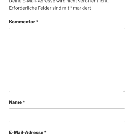
Deine E-Mail-Adresse wird nicht veröffentlicht.
Erforderliche Felder sind mit
*
markiert
Kommentar
*
Name
*
E-Mail-Adresse
*