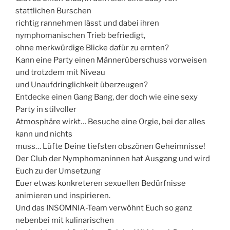
stattlichen Burschen
richtig rannehmen lässt und dabei ihren
nymphomanischen Trieb befriedigt,
ohne merkwürdige Blicke dafür zu ernten?
Kann eine Party einen Männerüberschuss vorweisen
und trotzdem mit Niveau
und Unaufdringlichkeit überzeugen?
Entdecke einen Gang Bang, der doch wie eine sexy
Party in stilvoller
Atmosphäre wirkt… Besuche eine Orgie, bei der alles
kann und nichts
muss… Lüfte Deine tiefsten obszönen Geheimnisse!
Der Club der Nymphomaninnen hat Ausgang und wird
Euch zu der Umsetzung
Euer etwas konkreteren sexuellen Bedürfnisse
animieren und inspirieren.
Und das INSOMNIA-Team verwöhnt Euch so ganz
nebenbei mit kulinarischen