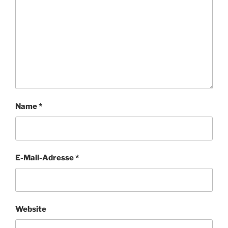
Name
*
E-Mail-Adresse
*
Website