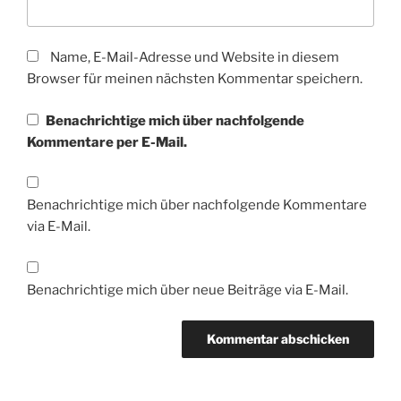
Name, E-Mail-Adresse und Website in diesem
Browser für meinen nächsten Kommentar speichern.
Benachrichtige mich über nachfolgende
Kommentare per E-Mail.
Benachrichtige mich über nachfolgende Kommentare
via E-Mail.
Benachrichtige mich über neue Beiträge via E-Mail.