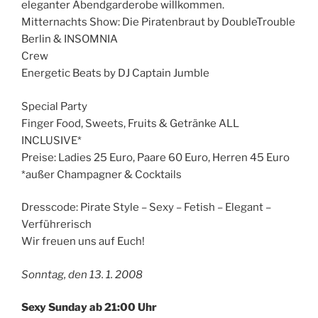
eleganter Abendgarderobe willkommen.
Mitternachts Show: Die Piratenbraut by DoubleTrouble
Berlin & INSOMNIA
Crew
Energetic Beats by DJ Captain Jumble
Special Party
Finger Food, Sweets, Fruits & Getränke ALL
INCLUSIVE*
Preise: Ladies 25 Euro, Paare 60 Euro, Herren 45 Euro
*außer Champagner & Cocktails
Dresscode: Pirate Style – Sexy – Fetish – Elegant –
Verführerisch
Wir freuen uns auf Euch!
Sonntag, den 13. 1. 2008
Sexy Sunday ab 21:00 Uhr