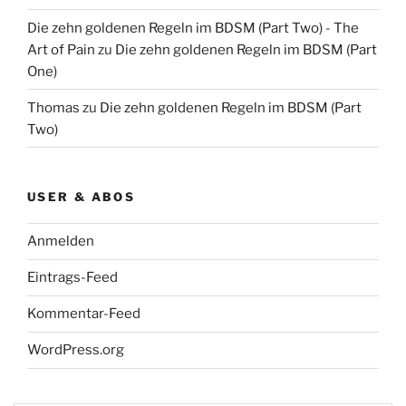
Die zehn goldenen Regeln im BDSM (Part Two) - The
Art of Pain
zu
Die zehn goldenen Regeln im BDSM (Part
One)
Thomas
zu
Die zehn goldenen Regeln im BDSM (Part
Two)
USER & ABOS
Anmelden
Eintrags-Feed
Kommentar-Feed
WordPress.org