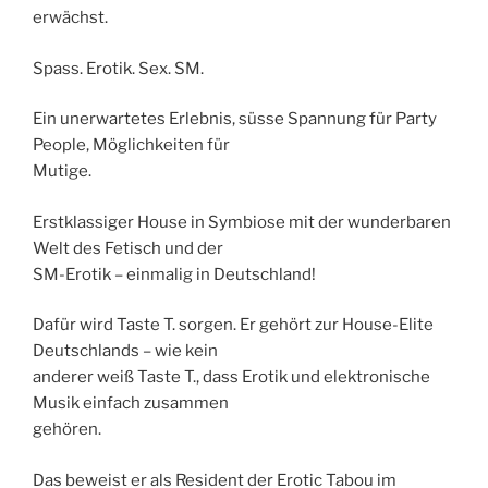
erwächst.
Spass. Erotik. Sex. SM.
Ein unerwartetes Erlebnis, süsse Spannung für Party
People, Möglichkeiten für
Mutige.
Erstklassiger House in Symbiose mit der wunderbaren
Welt des Fetisch und der
SM-Erotik – einmalig in Deutschland!
Dafür wird Taste T. sorgen. Er gehört zur House-Elite
Deutschlands – wie kein
anderer weiß Taste T., dass Erotik und elektronische
Musik einfach zusammen
gehören.
Das beweist er als Resident der Erotic Tabou im