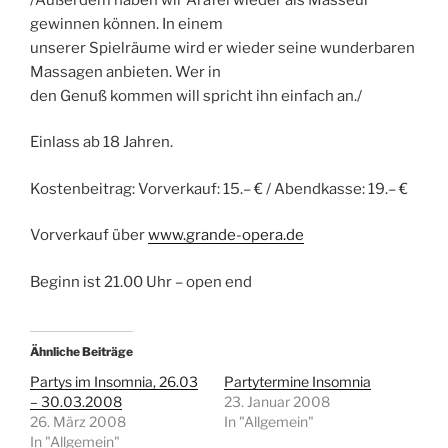
gewinnen können. In einem
unserer Spielräume wird er wieder seine wunderbaren
Massagen anbieten. Wer in
den Genuß kommen will spricht ihn einfach an./
Einlass ab 18 Jahren.
Kostenbeitrag: Vorverkauf: 15.– € / Abendkasse: 19.– €
Vorverkauf über
www.grande-opera.de
Beginn ist 21.00 Uhr – open end
Ähnliche Beiträge
Partys im Insomnia, 26.03
Partytermine Insomnia
– 30.03.2008
23. Januar 2008
26. März 2008
In "Allgemein"
In "Allgemein"