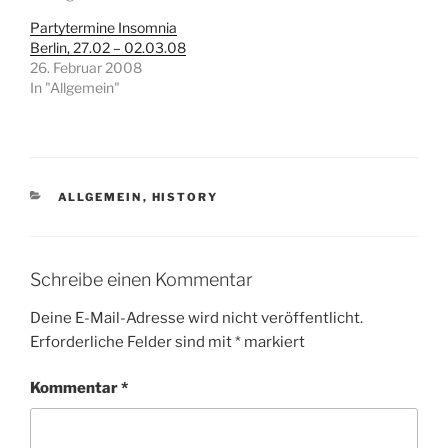
Partytermine Insomnia
Berlin, 27.02 – 02.03.08
26. Februar 2008
In "Allgemein"
KATEGORIEN
ALLGEMEIN
,
HISTORY
Schreibe einen Kommentar
Deine E-Mail-Adresse wird nicht veröffentlicht.
Erforderliche Felder sind mit
*
markiert
Kommentar
*