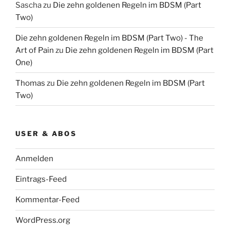
Sascha
zu
Die zehn goldenen Regeln im BDSM (Part
Two)
Die zehn goldenen Regeln im BDSM (Part Two) - The
Art of Pain
zu
Die zehn goldenen Regeln im BDSM (Part
One)
Thomas
zu
Die zehn goldenen Regeln im BDSM (Part
Two)
USER & ABOS
Anmelden
Eintrags-Feed
Kommentar-Feed
WordPress.org