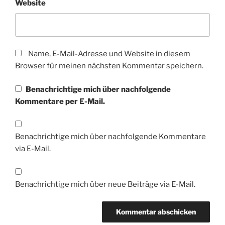
Website
Name, E-Mail-Adresse und Website in diesem
Browser für meinen nächsten Kommentar speichern.
Benachrichtige mich über nachfolgende
Kommentare per E-Mail.
Benachrichtige mich über nachfolgende Kommentare
via E-Mail.
Benachrichtige mich über neue Beiträge via E-Mail.