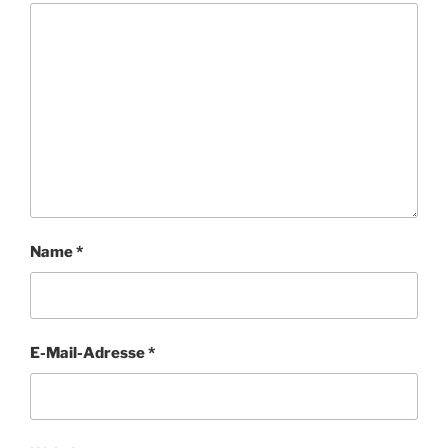
Name
*
E-Mail-Adresse
*