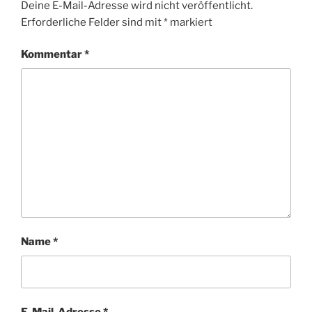
Deine E-Mail-Adresse wird nicht veröffentlicht.
Erforderliche Felder sind mit
*
markiert
Kommentar
*
Name
*