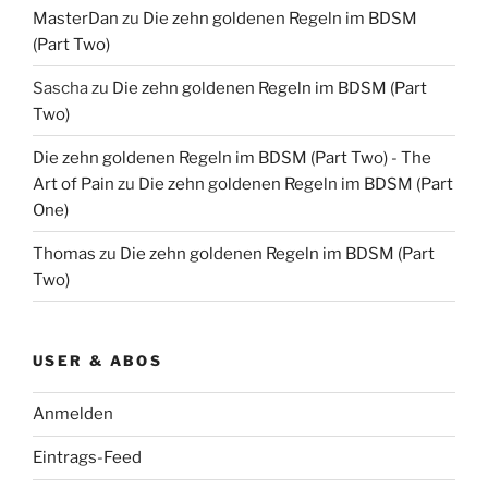
MasterDan
zu
Die zehn goldenen Regeln im BDSM
(Part Two)
Sascha
zu
Die zehn goldenen Regeln im BDSM (Part
Two)
Die zehn goldenen Regeln im BDSM (Part Two) - The
Art of Pain
zu
Die zehn goldenen Regeln im BDSM (Part
One)
Thomas
zu
Die zehn goldenen Regeln im BDSM (Part
Two)
USER & ABOS
Anmelden
Eintrags-Feed