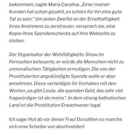
bekommen, sagte Maria Carolina. „Einer meiner
Kunden hat schon gezahlt, es schien für ihn eine gute
Tat zu sein.“ Um jeden Zweifel an der Ernsthaftigkeit
ihres Ansinnens zu zerstreuen, versprach sie, eine
Kopie ihres Spendenschecks auf ihre Webseite zu
stellen.
Der Organisator der Wohltätigkeits-Show im
Fernsehen beteuerte, er würde die Menschen nicht zu
unmoralischen Tätigkeiten ermutigen. Die von der
Prostituierten angekündigte Spende wolle er aber
annehmen. Diese verteidigte ihr Vorhaben mit den
Worten „es gibt Leute, die spenden Geld, das sehr viel
fragwürdiger ist als meins“. In dem streng katholischen
Land ist die Prostitution Erwachsener legal.
Ich sage: Hut ab vor dieser Frau! Da sollten so manche
sich eine Scheibe von abschneiden!