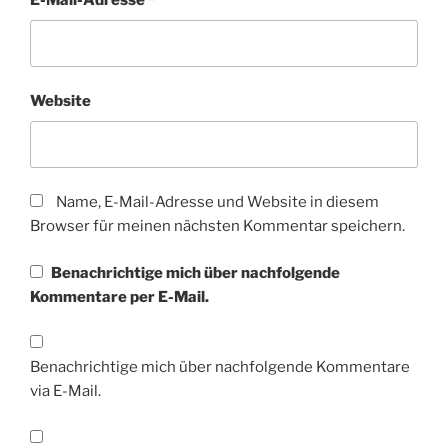
E-Mail-Adresse
*
Website
Name, E-Mail-Adresse und Website in diesem
Browser für meinen nächsten Kommentar speichern.
Benachrichtige mich über nachfolgende
Kommentare per E-Mail.
Benachrichtige mich über nachfolgende Kommentare
via E-Mail.