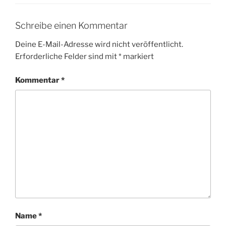
Schreibe einen Kommentar
Deine E-Mail-Adresse wird nicht veröffentlicht.
Erforderliche Felder sind mit
*
markiert
Kommentar
*
Name
*