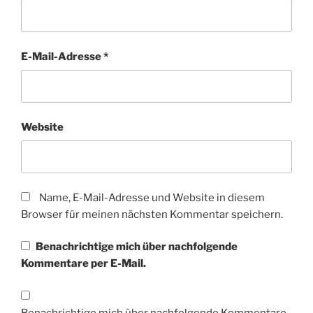
E-Mail-Adresse
*
Website
Name, E-Mail-Adresse und Website in diesem
Browser für meinen nächsten Kommentar speichern.
Benachrichtige mich über nachfolgende
Kommentare per E-Mail.
Benachrichtige mich über nachfolgende Kommentare