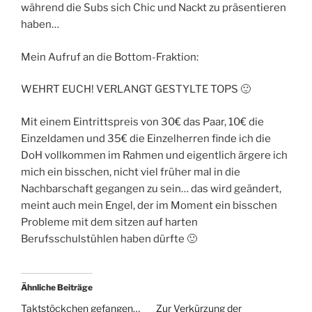
während die Subs sich Chic und Nackt zu präsentieren
haben…
Mein Aufruf an die Bottom-Fraktion:
WEHRT EUCH! VERLANGT GESTYLTE TOPS 🙂
Mit einem Eintrittspreis von 30€ das Paar, 10€ die
Einzeldamen und 35€ die Einzelherren finde ich die
DoH vollkommen im Rahmen und eigentlich ärgere ich
mich ein bisschen, nicht viel früher mal in die
Nachbarschaft gegangen zu sein… das wird geändert,
meint auch mein Engel, der im Moment ein bisschen
Probleme mit dem sitzen auf harten
Berufsschulstühlen haben dürfte 🙂
Ähnliche Beiträge
Taktstöckchen gefangen…
Zur Verkürzung der