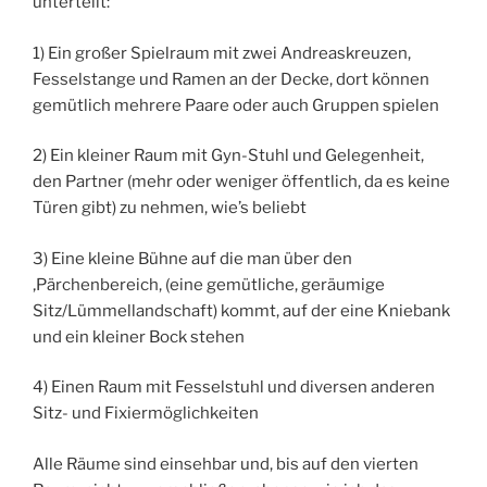
unterteilt:
1) Ein großer Spielraum mit zwei Andreaskreuzen,
Fesselstange und Ramen an der Decke, dort können
gemütlich mehrere Paare oder auch Gruppen spielen
2) Ein kleiner Raum mit Gyn-Stuhl und Gelegenheit,
den Partner (mehr oder weniger öffentlich, da es keine
Türen gibt) zu nehmen, wie’s beliebt
3) Eine kleine Bühne auf die man über den
‚Pärchenbereich, (eine gemütliche, geräumige
Sitz/Lümmellandschaft) kommt, auf der eine Kniebank
und ein kleiner Bock stehen
4) Einen Raum mit Fesselstuhl und diversen anderen
Sitz- und Fixiermöglichkeiten
Alle Räume sind einsehbar und, bis auf den vierten