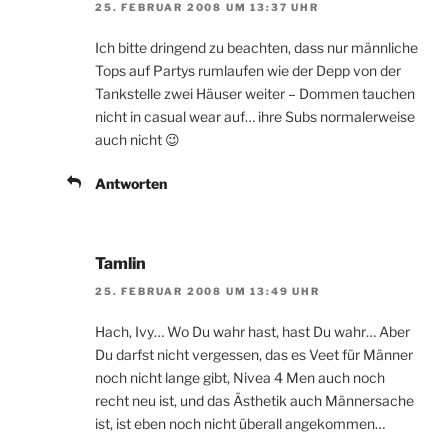
25. FEBRUAR 2008 UM 13:37 UHR
Ich bitte dringend zu beachten, dass nur männliche
Tops auf Partys rumlaufen wie der Depp von der
Tankstelle zwei Häuser weiter – Dommen tauchen
nicht in casual wear auf… ihre Subs normalerweise
auch nicht 😉
Antworten
Tamlin
25. FEBRUAR 2008 UM 13:49 UHR
Hach, Ivy… Wo Du wahr hast, hast Du wahr… Aber
Du darfst nicht vergessen, das es Veet für Männer
noch nicht lange gibt, Nivea 4 Men auch noch
recht neu ist, und das Ästhetik auch Männersache
ist, ist eben noch nicht überall angekommen…