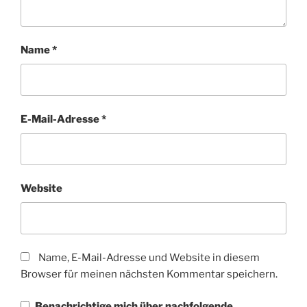
Name
*
E-Mail-Adresse
*
Website
Name, E-Mail-Adresse und Website in diesem
Browser für meinen nächsten Kommentar speichern.
Benachrichtige mich über nachfolgende