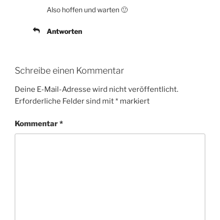
Also hoffen und warten 🙂
Antworten
Schreibe einen Kommentar
Deine E-Mail-Adresse wird nicht veröffentlicht.
Erforderliche Felder sind mit
*
markiert
Kommentar
*