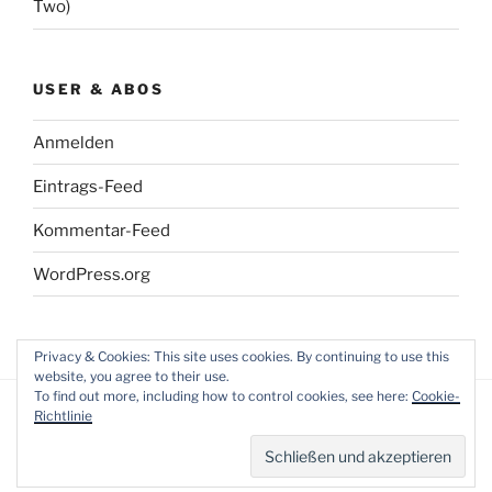
Two)
USER & ABOS
Anmelden
Eintrags-Feed
Kommentar-Feed
WordPress.org
Privacy & Cookies: This site uses cookies. By continuing to use this
website, you agree to their use.
To find out more, including how to control cookies, see here:
Cookie-
Richtlinie
Datenschutzerklärung
Mit Stolz präsentiert von
WordPress