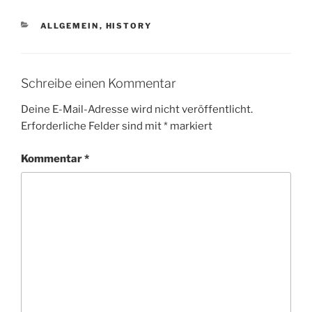
KATEGORIEN
ALLGEMEIN
,
HISTORY
Schreibe einen Kommentar
Deine E-Mail-Adresse wird nicht veröffentlicht.
Erforderliche Felder sind mit
*
markiert
Kommentar
*