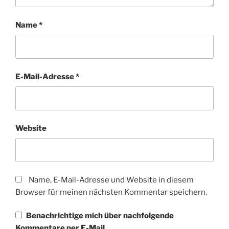
Name
*
E-Mail-Adresse
*
Website
Name, E-Mail-Adresse und Website in diesem
Browser für meinen nächsten Kommentar speichern.
Benachrichtige mich über nachfolgende
Kommentare per E-Mail.