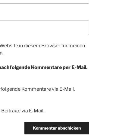
Website in diesem Browser für meinen
n.
 nachfolgende Kommentare per E-Mail.
hfolgende Kommentare via E-Mail.
Beiträge via E-Mail.