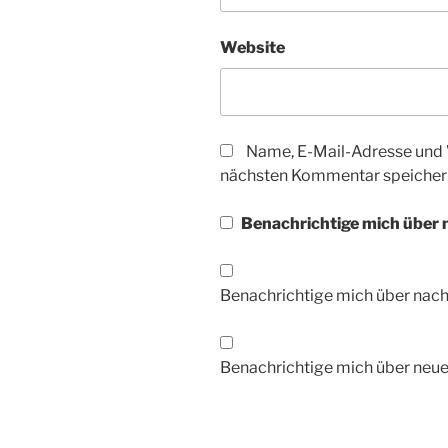
Website
Name, E-Mail-Adresse und 
nächsten Kommentar speicher
Benachrichtige mich über
Benachrichtige mich über nac
Benachrichtige mich über neue 