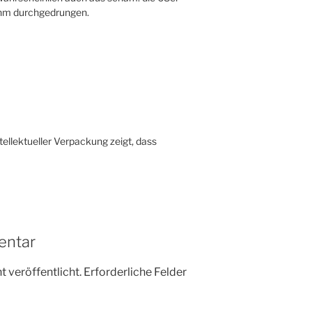
 ihm durchgedrungen.
ellektueller Verpackung zeigt, dass
entar
 veröffentlicht.
Erforderliche Felder