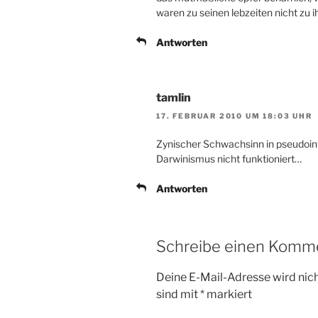
waren zu seinen lebzeiten nicht zu
Antworten
tamlin
17. FEBRUAR 2010 UM 18:03 UHR
Zynischer Schwachsinn in pseudoint
Darwinismus nicht funktioniert…
Antworten
Schreibe einen Komm
Deine E-Mail-Adresse wird nicht
sind mit
*
markiert