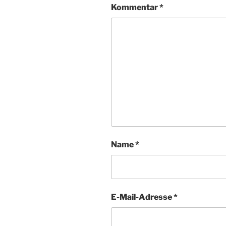
Kommentar
*
Name
*
E-Mail-Adresse
*