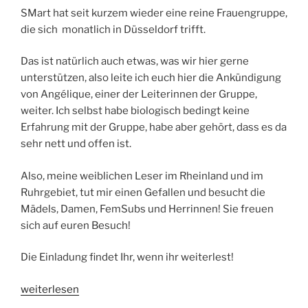
SMart hat seit kurzem wieder eine reine Frauengruppe,
die sich monatlich in Düsseldorf trifft.
Das ist natürlich auch etwas, was wir hier gerne
unterstützen, also leite ich euch hier die Ankündigung
von Angélique, einer der Leiterinnen der Gruppe,
weiter. Ich selbst habe biologisch bedingt keine
Erfahrung mit der Gruppe, habe aber gehört, dass es da
sehr nett und offen ist.
Also, meine weiblichen Leser im Rheinland und im
Ruhrgebiet, tut mir einen Gefallen und besucht die
Mädels, Damen, FemSubs und Herrinnen! Sie freuen
sich auf euren Besuch!
Die Einladung findet Ihr, wenn ihr weiterlest!
„SMart
weiterlesen
–