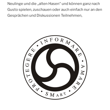
Neulinge und die „alten Hasen“ und können ganz nach
Gusto spielen, zuschauen oder auch einfach nur an den
Gesprächen und Diskussionen Teilnehmen,