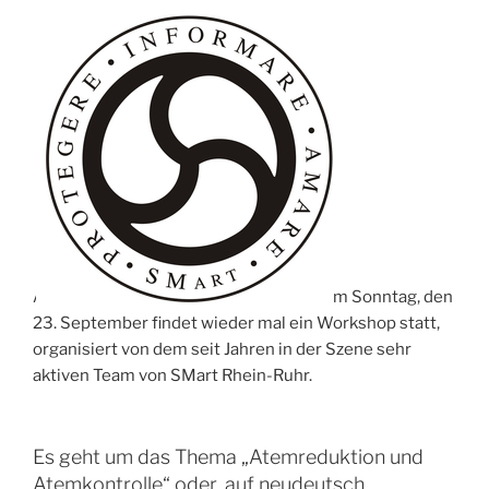
A
m Sonntag, den
23. September findet wieder mal ein Workshop statt,
organisiert von dem seit Jahren in der Szene sehr
aktiven Team von SMart Rhein-Ruhr.
Es geht um das Thema „Atemreduktion und
Atemkontrolle“ oder, auf neudeutsch