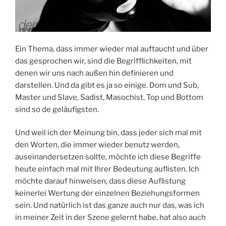
Ein Thema, dass immer wieder mal auftaucht und über
das gesprochen wir, sind die Begrifflichkeiten, mit
denen wir uns nach außen hin definieren und
darstellen. Und da gibt es ja so einige. Dom und Sub,
Master und Slave, Sadist, Masochist, Top und Bottom
sind so de geläufigsten.
Und weil ich der Meinung bin, dass jeder sich mal mit
den Worten, die immer wieder benutz werden,
auseinandersetzen sollte, möchte ich diese Begriffe
heute einfach mal mit Ihrer Bedeutung auflisten. Ich
möchte darauf hinweisen, dass diese Auflistung
keinerlei Wertung der einzelnen Beziehungsformen
sein. Und natürlich ist das ganze auch nur das, was ich
in meiner Zeit in der Szene gelernt habe, hat also auch