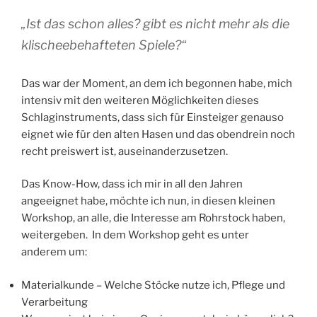
„
Ist das schon alles? gibt es nicht mehr als die
klischeebehafteten Spiele?“
Das war der Moment, an dem ich begonnen habe, mich
intensiv mit den weiteren Möglichkeiten dieses
Schlaginstruments, dass sich für Einsteiger genauso
eignet wie für den alten Hasen und das obendrein noch
recht preiswert ist, auseinanderzusetzen.
Das Know-How, dass ich mir in all den Jahren
angeeignet habe, möchte ich nun, in diesen kleinen
Workshop, an alle, die Interesse am Rohrstock haben,
weitergeben. In dem Workshop geht es unter
anderem um:
Materialkunde – Welche Stöcke nutze ich, Pflege und
Verarbeitung