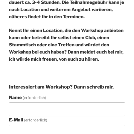
dauert ca. 3-4 Stunden. Die Teilnahmegebühr kann je
nach Location und weiterem Angebot variieren,
näheres findet Ihr in den Terminen.
Kennt Ihr einen Location, die den Workshop anbieten
kann oder betreibt Ihr selbst einen Club, einen
Stammtisch oder eine Treffen und würdet den
Workshop bei euch haben? Dann meldet euch bei mir,
ich würde mich freuen, von euch zu hören.
Interessiert am Workshop? Dann schreib mir.
Name
(erforderlich)
E-Mail
(erforderlich)