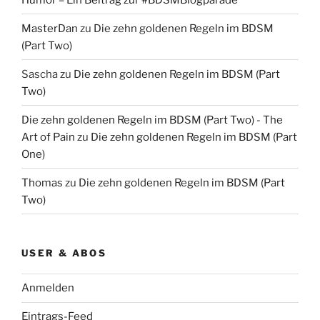
MasterDan
zu
Die zehn goldenen Regeln im BDSM
(Part Two)
Sascha
zu
Die zehn goldenen Regeln im BDSM (Part
Two)
Die zehn goldenen Regeln im BDSM (Part Two) - The
Art of Pain
zu
Die zehn goldenen Regeln im BDSM (Part
One)
Thomas
zu
Die zehn goldenen Regeln im BDSM (Part
Two)
USER & ABOS
Anmelden
Eintrags-Feed