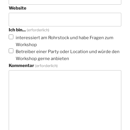
Website
Ich bin...
(erforderlich)
interessiert am Rohrstock und habe Fragen zum
Workshop
Betreiber einer Party oder Location und würde den
Workshop gerne anbieten
Kommentar
(erforderlich)