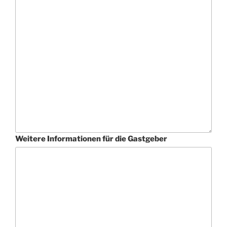
Weitere Informationen für die Gastgeber