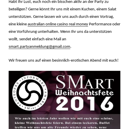
Habt Ihr Lust, euch noch ein bisschen aktiv an der Party zu
beteiligen? Gerne könnt Ihr uns mit einem Kuchen, einem Salat
unterstützen. Gerne lassen wir uns auch durch einen Vortrag,
eine kleine
australian online casino real money
Performance oder
eine Vorführung unterhalten. Wenn Ihr uns da unterstützen
wollt, sendet einfach eine Mail an
smart.partyanmeldung@gmail.com
.
Wir freuen uns auf einen besinnlich-erotischen Abend mit euch!