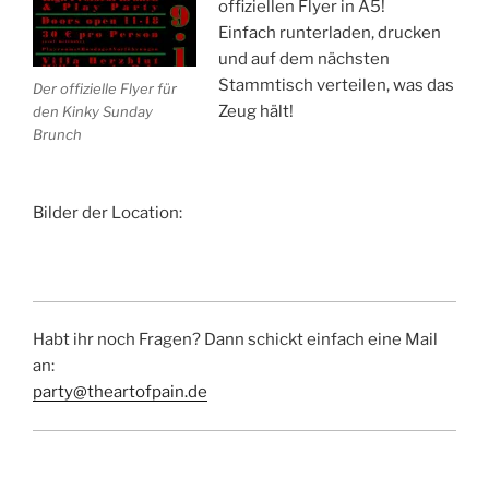
offiziellen Flyer in A5!
Einfach runterladen, drucken
und auf dem nächsten
Stammtisch verteilen, was das
Der offizielle Flyer für
Zeug hält!
den Kinky Sunday
Brunch
Bilder der Location:
Habt ihr noch Fragen? Dann schickt einfach eine Mail
an:
party@theartofpain.de