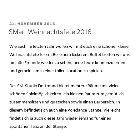
VERÖFFENTLICHT
21. NOVEMBER 2016
AM
SMart Weihnachtsfete 2016
Wie auch im letzten Jahr wollen wir mit euch eine schöne, kleine
Weihnachtsfete feiern. Bei einem leckeren, Buffet treffen wir uns
um alte Freunde wieder zu sehen, neue Leute kennenzulernen
und gemeinsam in einer tollen Location zu spielen.
Das SM-Studio Dortmund bietet mehrere Räume mit vielen
schönen Spielmöglichkeiten, ein kleinen Raum zum gemütlich
zusammensitzen und quatschen sowie einen Barbereich. In
diesem befindet sich auch eine Poledance-Stange. Vielleicht
findet sich ja auch dieses Jahr wieder jemand für einen
spontanen Tanz an der Stange.