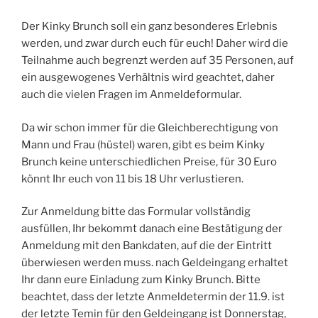
Der Kinky Brunch soll ein ganz besonderes Erlebnis
werden, und zwar durch euch für euch! Daher wird die
Teilnahme auch begrenzt werden auf 35 Personen, auf
ein ausgewogenes Verhältnis wird geachtet, daher
auch die vielen Fragen im Anmeldeformular.
Da wir schon immer für die Gleichberechtigung von
Mann und Frau (hüstel) waren, gibt es beim Kinky
Brunch keine unterschiedlichen Preise, für 30 Euro
könnt Ihr euch von 11 bis 18 Uhr verlustieren.
Zur Anmeldung bitte das Formular vollständig
ausfüllen, Ihr bekommt danach eine Bestätigung der
Anmeldung mit den Bankdaten, auf die der Eintritt
überwiesen werden muss. nach Geldeingang erhaltet
Ihr dann eure Einladung zum Kinky Brunch. Bitte
beachtet, dass der letzte Anmeldetermin der 11.9. ist
der letzte Temin für den Geldeingang ist Donnerstag,