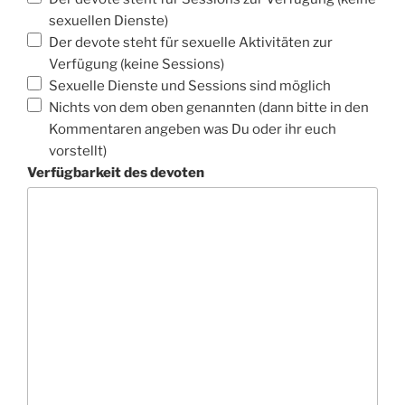
sexuellen Dienste)
Der devote steht für sexuelle Aktivitäten zur
Verfügung (keine Sessions)
Sexuelle Dienste und Sessions sind möglich
Nichts von dem oben genannten (dann bitte in den
Kommentaren angeben was Du oder ihr euch
vorstellt)
Verfügbarkeit des devoten