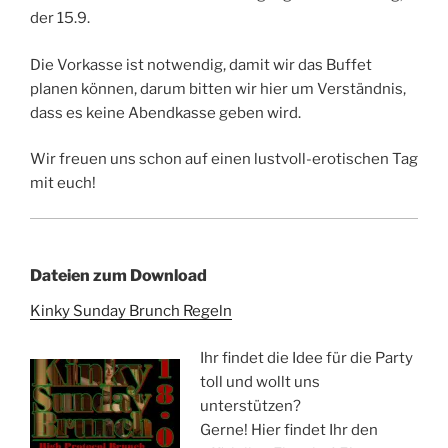
der 15.9.
Die Vorkasse ist notwendig, damit wir das Buffet
planen können, darum bitten wir hier um Verständnis,
dass es keine Abendkasse geben wird.
Wir freuen uns schon auf einen lustvoll-erotischen Tag
mit euch!
Dateien zum Download
Kinky Sunday Brunch Regeln
Ihr findet die Idee für die Party
toll und wollt uns
unterstützen?
Gerne! Hier findet Ihr den