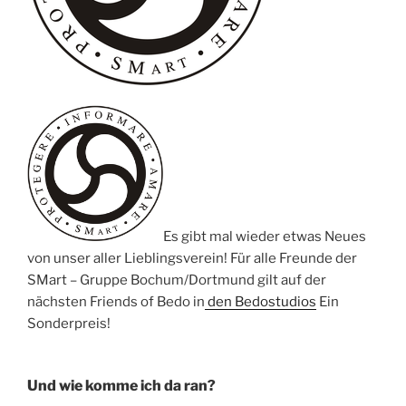
Es gibt mal wieder etwas Neues
von unser aller Lieblingsverein! Für alle Freunde der
SMart – Gruppe Bochum/Dortmund gilt auf der
nächsten Friends of Bedo in
den Bedostudios
Ein
Sonderpreis!
Und wie komme ich da ran?