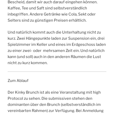
Bescheid, damit wir auch darauf eingehen können.
Kaffee, Tee und Saft sind selbstverständlich
inbegriffen. Andere Getränke wie Cola, Sekt oder
Selters sind zu günstigen Preisen erhältlich.
Und natürlich kommt auch die Unterhaltung nicht zu
kurz. Zwei Hängepunkte laden zur Suspension ein, drei
Spielzimmer im Keller und eines im Erdgeschoss laden
zu einer zwei- oder mehrsamen Zeit ein. Und natürlich
kann (und soll) auch in den anderen Räumen die Lust
nicht zu kurz kommen.
Zum Ablauf
Der Kinky Brunch ist als eine Veranstaltung mit high
Protocol zu sehen. Die submissiven stehen den
dominanten über den Brunch (selbstverständlich im
vereinbarten Rahmen) zur Verfügung. Bei Anmeldung