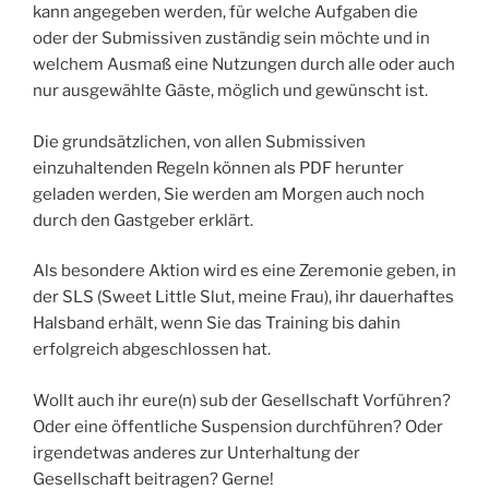
kann angegeben werden, für welche Aufgaben die
oder der Submissiven zuständig sein möchte und in
welchem Ausmaß eine Nutzungen durch alle oder auch
nur ausgewählte Gäste, möglich und gewünscht ist.
Die grundsätzlichen, von allen Submissiven
einzuhaltenden Regeln können als PDF herunter
geladen werden, Sie werden am Morgen auch noch
durch den Gastgeber erklärt.
Als besondere Aktion wird es eine Zeremonie geben, in
der SLS (Sweet Little Slut, meine Frau), ihr dauerhaftes
Halsband erhält, wenn Sie das Training bis dahin
erfolgreich abgeschlossen hat.
Wollt auch ihr eure(n) sub der Gesellschaft Vorführen?
Oder eine öffentliche Suspension durchführen? Oder
irgendetwas anderes zur Unterhaltung der
Gesellschaft beitragen? Gerne!