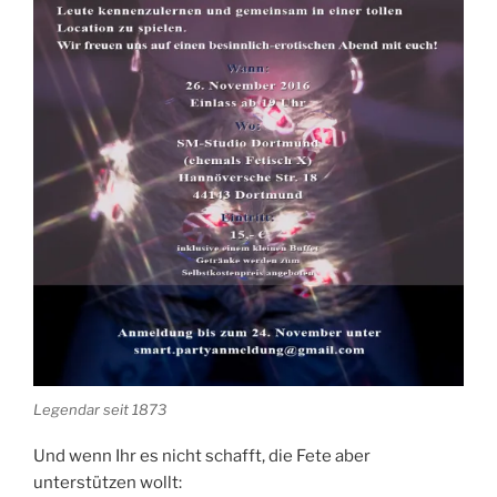
Legendar seit 1873
Und wenn Ihr es nicht schafft, die Fete aber
unterstützen wollt: